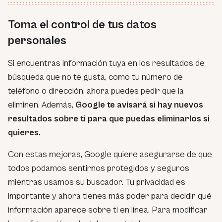
Toma el control de tus datos
personales
Si encuentras información tuya en los resultados de
búsqueda que no te gusta, como tu número de
teléfono o dirección, ahora puedes pedir que la
eliminen. Además,
Google te avisará si hay nuevos
resultados sobre ti para que puedas eliminarlos si
quieres.
Con estas mejoras, Google quiere asegurarse de que
todos podamos sentirnos protegidos y seguros
mientras usamos su buscador. Tu privacidad es
importante y ahora tienes más poder para decidir qué
información aparece sobre ti en línea. Para modificar