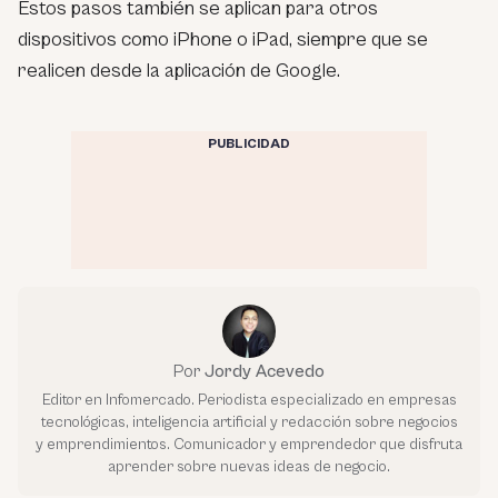
Estos pasos también se aplican para otros
dispositivos como iPhone o iPad, siempre que se
realicen desde la aplicación de Google.
PUBLICIDAD
Por
Jordy Acevedo
Editor en Infomercado. Periodista especializado en empresas
tecnológicas, inteligencia artificial y redacción sobre negocios
y emprendimientos. Comunicador y emprendedor que disfruta
aprender sobre nuevas ideas de negocio.