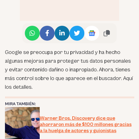
Google se preocupa por tu privacidad y ha hecho
algunas mejoras para proteger tus datos personales
y evitar contenido dañino o inapropiado. Ahora, tienes
más control sobre lo que aparece en el buscador. Aquí
los detalles.
MIRA TAMBIÉN:
Warner Bros. Discovery dice que
ahorraron más de $100 millones gracias
a la huelga de actores y guionistas