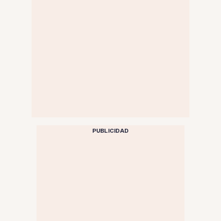
PUBLICIDAD