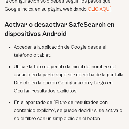
la configuración solo debes seguir los pasos que
Google indica en su página web dando
CLIC AQUÍ.
Activar o desactivar SafeSearch en
dispositivos Android
Acceder a la aplicación de Google desde el
teléfono o tablet.
Ubicar la foto de perfil o la inicial del nombre del
usuario en la parte superior derecha de la pantalla.
Dar clic en la opción Configuración y luego en
Ocultar resultados explícitos.
En el apartado de “Filtro de resultados con
contenido explícito”, se puede decidir si se activa o
no el filtro con un simple clic en el boton