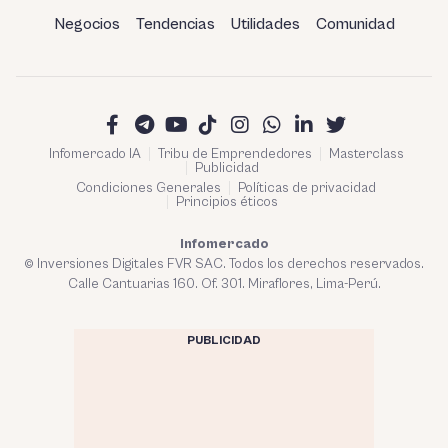
Negocios
Tendencias
Utilidades
Comunidad
Infomercado IA
Tribu de Emprendedores
Masterclass
Publicidad
Condiciones Generales
Políticas de privacidad
Principios éticos
Infomercado
© Inversiones Digitales FVR SAC. Todos los derechos reservados.
Calle Cantuarias 160. Of. 301. Miraflores, Lima-Perú.
PUBLICIDAD