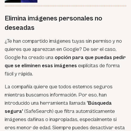
Elimina imágenes personales no
deseadas
¿Te han compartido imágenes tuyas sin permiso y no
quieres que aparezcan en Google? De ser el caso,
Google ha creado una
opción para que puedas pedir
que se eliminen esas imágenes
explícitas de forma
fácil y rápida.
La compañía quiere que todos estemos seguros
mientras buscamos información. Por eso, han
introducido una herramienta llamada
‘Búsqueda
segura’
(SafeSearch) que filtra automáticamente
imágenes dañinas o inapropiadas, especialmente si
eres menor de edad. Siempre puedes desactivar esta