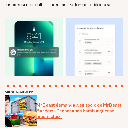
función si un adulto o administrador no lo bloquea.
MIRA TAMBIÉN:
MrBeast demanda a su socio de MrBeast
Burger: «Preparaban hamburguesas
incomibles»