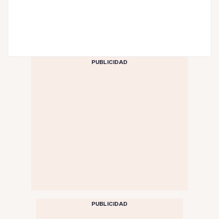
PUBLICIDAD
PUBLICIDAD