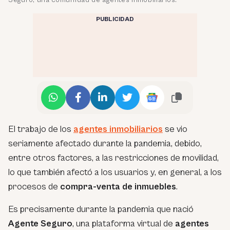
Seguro, una comunidad de agentes inmobiliarios.
PUBLICIDAD
El trabajo de los
agentes inmobiliarios
se vio
seriamente afectado durante la pandemia, debido,
entre otros factores, a las restricciones de movilidad,
lo que también afectó a los usuarios y, en general, a los
procesos de
compra-venta de inmuebles
.
Es precisamente durante la pandemia que nació
Agente Seguro
, una plataforma virtual de
agentes