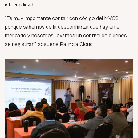
informalidad.
“Es muy importante contar con código del MVCS,
porque sabemos de la desconfianza que hay en el
mercado y nosotros llevamos un control de quiénes
se registran”, sostiene Patricia Cloud.