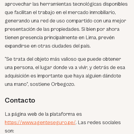
aprovechar las herramientas tecnológicas disponibles
que facilitan el trabajo en el mercado inmobiliario,
generando una red de uso compartido con una mejor
presentación de las propiedades. Si bien por ahora
tienen presencia principalmente en Lima, prevén
expandirse en otras ciudades del país.
“Se trata del objeto más valioso que puede obtener
una persona, el lugar donde va a vivir, y detrás de esa
adquisición es importante que haya alguien dándote
una mano”, sostiene Orbegozo.
Contacto
La página web de la plataforma es
https://www.agenteseguro.pe/
. Las redes sociales
son: