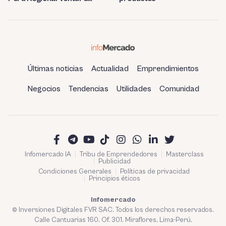
Capital 2023
Últimas noticias
Actualidad
Emprendimientos
Negocios
Tendencias
Utilidades
Comunidad
Infomercado IA
Tribu de Emprendedores
Masterclass
Publicidad
Condiciones Generales
Políticas de privacidad
Principios éticos
Infomercado
© Inversiones Digitales FVR SAC. Todos los derechos reservados.
Calle Cantuarias 160. Of. 301. Miraflores, Lima-Perú.