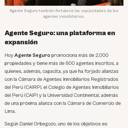
Agente Seguro también fortalece las capacidades de los
agentes inmobiliarios.
Agente Seguro: una plataforma en
expansión
Hoy
Agente Seguro
promociona más de 2,000
propiedades y tiene más de 600 agentes inscritos, a
quienes, además, capacita, ya que ha forjado alianzas
con la Cámara de Agentes Inmobiliarios Registrados
del Perú (CAIRP), el Colegio de Agentes Inmobiliarios
del Perú (CAIP) y la Universidad Continental, además
de una próxima alianza con la Cámara de Comercio de
Lima.
Según Daniel Orbegozo, uno de los objetivos es