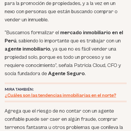
para la promoción de propiedades, y a la vez en un
nexo con personas que están buscando comprar o
vender un inmueble.
“Buscamos formalizar el
mercado inmobiliario en el
Perú
, sabiendo lo importante que es trabajar con un
agente inmobiliario
, ya que no es fácil vender una
propiedad solo, porque es todo un proceso y se
requiere conocimiento”, señala Patricia Cloud, CFO y
socia fundadora de
Agente Seguro
.
MIRA TAMBIÉN:
¿Cuáles son las tendencias inmobiliarias en el norte?
Agrega que el riesgo de no contar con un agente
confiable puede ser caer en algún fraude, comprar
terrenos fantasma u otros problemas que conlleva la