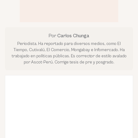
Por
Carlos Chunga
Periodista. Ha reportado para diversos medios, como El
Tiempo, Cutivalú, El Comercio, Mongabay e Infomercado. Ha
trabajado en políticas públicas. Es corrector de estilo avalado
por Ascot-Perú. Corrige tesis de pre y posgrado.