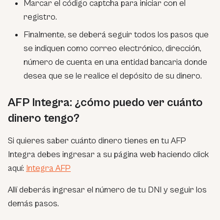
Marcar el código captcha para iniciar con el
registro.
Finalmente, se deberá seguir todos los pasos que
se indiquen como correo electrónico, dirección,
número de cuenta en una entidad bancaria donde
desea que se le realice el depósito de su dinero.
AFP Integra: ¿cómo puedo ver cuánto
dinero tengo?
Si quieres saber cuánto dinero tienes en tu AFP
Integra debes ingresar a su página web haciendo click
aquí:
Integra AFP
Allí deberás ingresar el número de tu DNI y seguir los
demás pasos.