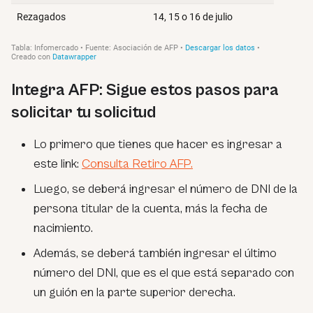
Integra AFP: Sigue estos pasos para
solicitar tu solicitud
Lo primero que tienes que hacer es ingresar a
este link:
Consulta Retiro AFP.
Luego, se deberá ingresar el número de DNI de la
persona titular de la cuenta, más la fecha de
nacimiento.
Además, se deberá también ingresar el último
número del DNI, que es el que está separado con
un guión en la parte superior derecha.