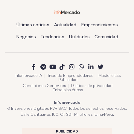
Últimas noticias
Actualidad
Emprendimientos
Negocios
Tendencias
Utilidades
Comunidad
Infomercado IA
Tribu de Emprendedores
Masterclass
Publicidad
Condiciones Generales
Políticas de privacidad
Principios éticos
Infomercado
© Inversiones Digitales FVR SAC. Todos los derechos reservados.
Calle Cantuarias 160. Of. 301. Miraflores, Lima-Perú.
PUBLICIDAD