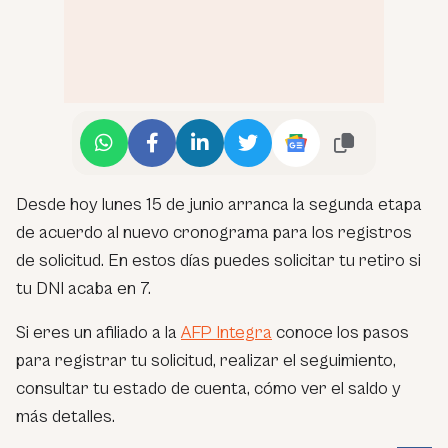
Desde hoy lunes 15 de junio arranca la segunda etapa
de acuerdo al nuevo cronograma para los registros
de solicitud. En estos días puedes solicitar tu retiro si
tu DNI acaba en 7.
Si eres un afiliado a la
AFP Integra
conoce los pasos
para registrar tu solicitud, realizar el seguimiento,
consultar tu estado de cuenta, cómo ver el saldo y
más detalles.