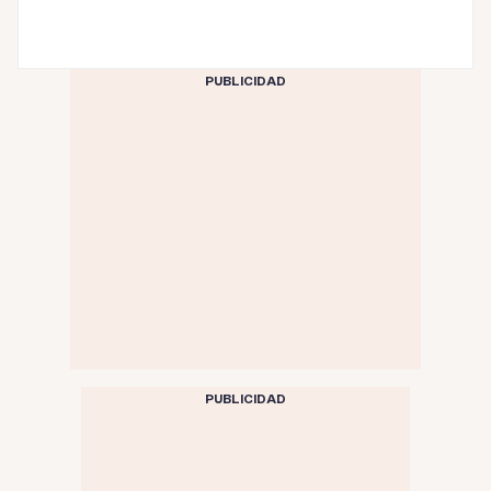
PUBLICIDAD
PUBLICIDAD