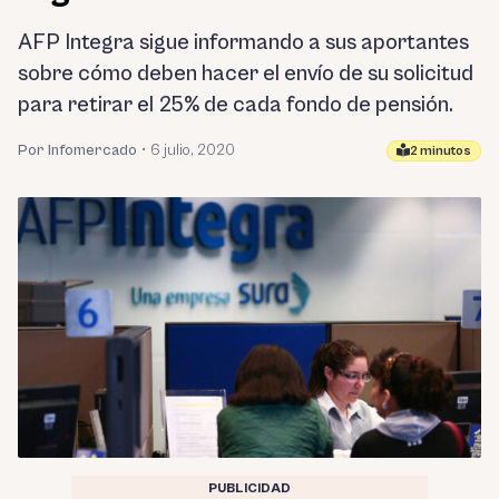
AFP Integra sigue informando a sus aportantes
sobre cómo deben hacer el envío de su solicitud
para retirar el 25% de cada fondo de pensión.
Por Infomercado
•
6 julio, 2020
2 minutos
PUBLICIDAD