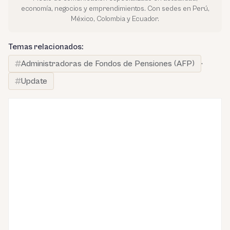
economía, negocios y emprendimientos. Con sedes en Perú,
México, Colombia y Ecuador.
Temas relacionados:
Administradoras de Fondos de Pensiones (AFP)
·
Update