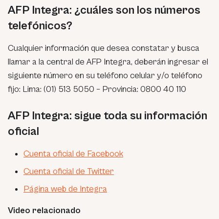
AFP Integra: ¿cuáles son los números
telefónicos?
Cualquier información que desea constatar y busca
llamar a la central de AFP Integra, deberán ingresar el
siguiente número en su teléfono celular y/o teléfono
fijo: Lima: (01) 513 5050 – Provincia: 0800 40 110
AFP Integra: sigue toda su información
oficial
Cuenta oficial de Facebook
Cuenta oficial de Twitter
Página web de Integra
Video relacionado