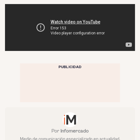
PUBLICIDAD
Por
Infomercado
Medio de comunicación especializado en actualidad,