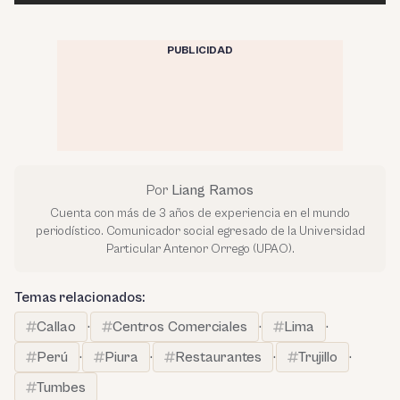
PUBLICIDAD
Por
Liang Ramos
Cuenta con más de 3 años de experiencia en el mundo
periodístico. Comunicador social egresado de la Universidad
Particular Antenor Orrego (UPAO).
Temas relacionados:
Callao
·
Centros Comerciales
·
Lima
·
Perú
·
Piura
·
Restaurantes
·
Trujillo
·
Tumbes