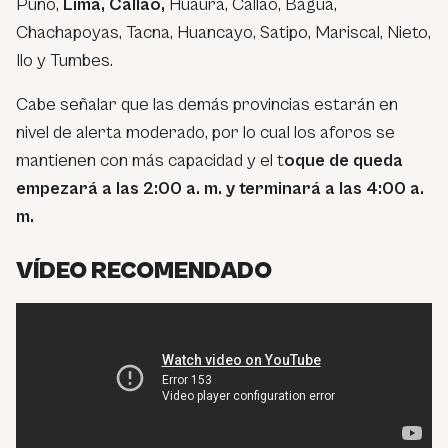
Puno,
Lima, Callao,
Huaura, Callao, Bagua,
Chachapoyas, Tacna, Huancayo, Satipo, Mariscal, Nieto,
Ilo y Tumbes.
Cabe señalar que las demás provincias estarán en
nivel de alerta moderado, por lo cual los aforos se
mantienen con más capacidad y el t
oque de queda
empezará a las 2:00 a. m. y terminará a las 4:00 a.
m.
VÍDEO RECOMENDADO