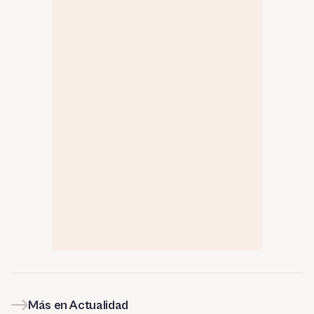
Más en Actualidad