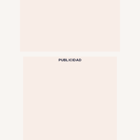
PUBLICIDAD