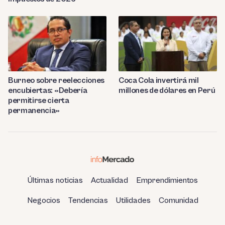
Burneo sobre reelecciones
Coca Cola invertirá mil
encubiertas: «Debería
millones de dólares en Perú
permitirse cierta
permanencia»
Últimas noticias
Actualidad
Emprendimientos
Negocios
Tendencias
Utilidades
Comunidad