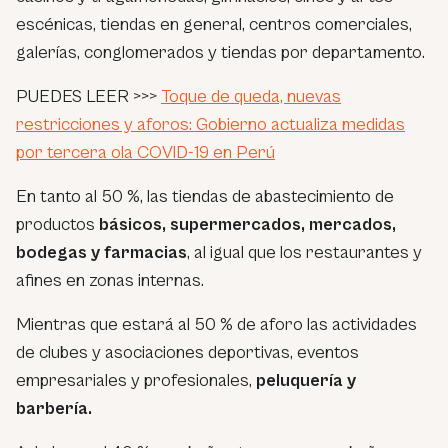
escénicas, tiendas en general, centros comerciales,
galerías, conglomerados y tiendas por departamento.
PUEDES LEER >>>
Toque de queda, nuevas
restricciones y aforos: Gobierno actualiza medidas
por tercera ola COVID-19 en Perú
En tanto al 50 %, las tiendas de abastecimiento de
productos
básicos, supermercados, mercados,
bodegas y farmacias
, al igual que los restaurantes y
afines en zonas internas.
Mientras que estará al 50 % de aforo las actividades
de clubes y asociaciones deportivas, eventos
empresariales y profesionales,
peluquería y
barbería.