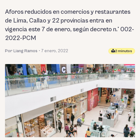
Aforos reducidos en comercios y restaurantes
de Lima, Callao y 22 provincias entra en
vigencia este 7 de enero, según decreto n.° 002-
2022-PCM
Por Liang Ramos
•
7 enero, 2022
2 minutos