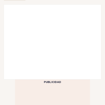
PUBLICIDAD