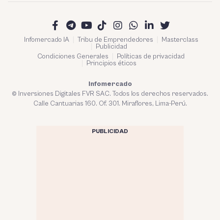
Infomercado IA
Tribu de Emprendedores
Masterclass
Publicidad
Condiciones Generales
Políticas de privacidad
Principios éticos
Infomercado
© Inversiones Digitales FVR SAC. Todos los derechos reservados.
Calle Cantuarias 160. Of. 301. Miraflores, Lima-Perú.
PUBLICIDAD