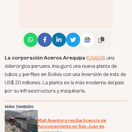
La corporación Aceros Arequipa
(
CAASA
), una
siderúrgica peruana, inauguró una nueva planta de
tubos y perfiles en Bolivia con una inversión de más de
US$ 20 millones. La planta es la más moderna del país
por su infraestructura y maquinaria.
MIRA TAMBIÉN:
Mall Aventura recibe licencia de
funcionamiento en San Juan de