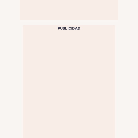
PUBLICIDAD