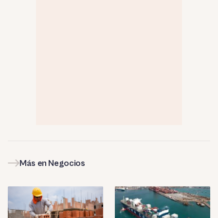
Más en Negocios