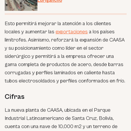
Lurigancho
Esto permitirá mejorar la atención a los clientes
locales y aumentar las
exportaciones
a los países
limítrofes. Asimismo, reforzará la expansión de CAASA
y su posicionamiento como líder en el sector
siderúrgico y permitirá a la empresa ofrecer una
gama completa de productos de acero, desde barras
corrugadas y perfiles laminados en caliente hasta
tubos electrosoldados y perfiles conformados en frío.
Cifras
La nueva planta de CAASA, ubicada en el Parque
Industrial Latinoamericano de Santa Cruz, Bolivia,
cuenta con una nave de 10,000 m2 y un terreno de