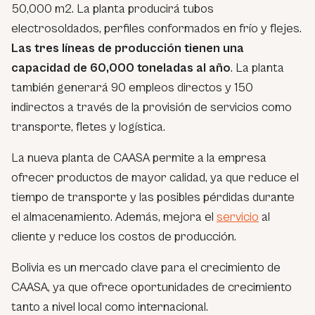
50,000 m2. La planta producirá tubos
electrosoldados, perfiles conformados en frío y flejes.
Las tres líneas de producción tienen una
capacidad de 60,000 toneladas al año
. La planta
también generará 90 empleos directos y 150
indirectos a través de la provisión de servicios como
transporte, fletes y logística.
La nueva planta de CAASA permite a la empresa
ofrecer productos de mayor calidad, ya que reduce el
tiempo de transporte y las posibles pérdidas durante
el almacenamiento. Además, mejora el
servicio
al
cliente y reduce los costos de producción.
Bolivia es un mercado clave para el crecimiento de
CAASA, ya que ofrece oportunidades de crecimiento
tanto a nivel local como internacional.