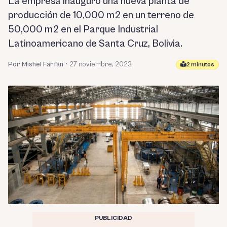
La empresa inauguró una nueva planta de
producción de 10,000 m2 en un terreno de
50,000 m2 en el Parque Industrial
Latinoamericano de Santa Cruz, Bolivia.
Por Mishel Farfán
•
27 noviembre, 2023
2 minutos
PUBLICIDAD