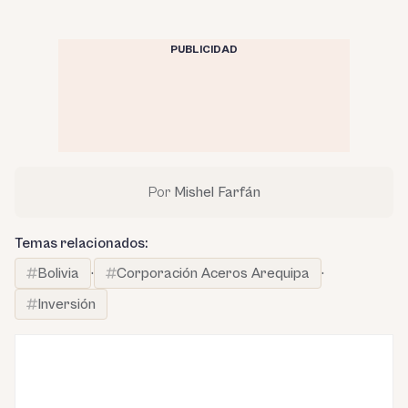
PUBLICIDAD
Por
Mishel Farfán
Temas relacionados:
Bolivia
·
Corporación Aceros Arequipa
·
Inversión