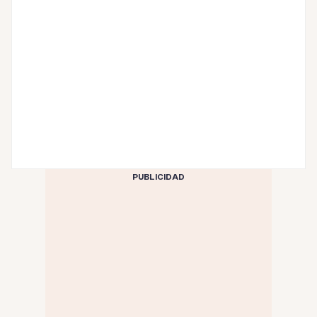
PUBLICIDAD