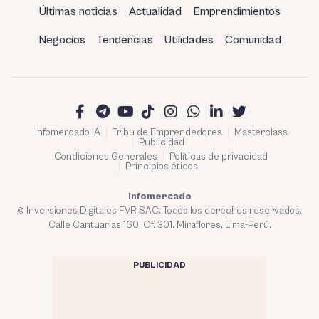
Últimas noticias
Actualidad
Emprendimientos
Negocios
Tendencias
Utilidades
Comunidad
Infomercado IA
Tribu de Emprendedores
Masterclass
Publicidad
Condiciones Generales
Políticas de privacidad
Principios éticos
Infomercado
© Inversiones Digitales FVR SAC. Todos los derechos reservados.
Calle Cantuarias 160. Of. 301. Miraflores, Lima-Perú.
PUBLICIDAD