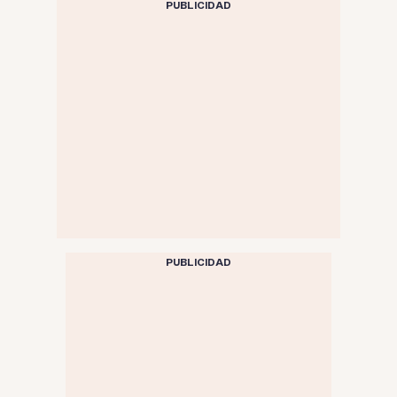
PUBLICIDAD
PUBLICIDAD