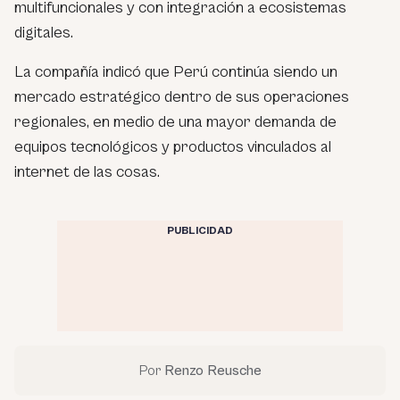
multifuncionales y con integración a ecosistemas
digitales.
La compañía indicó que Perú continúa siendo un
mercado estratégico dentro de sus operaciones
regionales, en medio de una mayor demanda de
equipos tecnológicos y productos vinculados al
internet de las cosas.
PUBLICIDAD
Por
Renzo Reusche