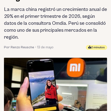
La marca china registró un crecimiento anual de
29% en el primer trimestre de 2026, según
datos de la consultora Omdia. Perú se consolidó
como uno de sus principales mercados en la
región.
Por Renzo Reusche
•
13 de mayo
2 minutos