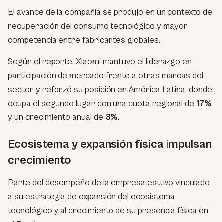
El avance de la compañía se produjo en un contexto de
recuperación del consumo tecnológico y mayor
competencia entre fabricantes globales.
Según el reporte, Xiaomi mantuvo el liderazgo en
participación de mercado frente a otras marcas del
sector y reforzó su posición en América Latina, donde
ocupa el segundo lugar con una cuota regional de
17%
y un crecimiento anual de
3%
.
Ecosistema y expansión física impulsan
crecimiento
Parte del desempeño de la empresa estuvo vinculado
a su estrategia de expansión del ecosistema
tecnológico y al crecimiento de su presencia física en