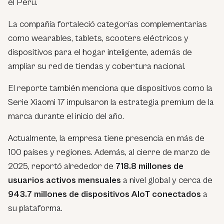
el Perú.
La compañía fortaleció categorías complementarias
como wearables, tablets, scooters eléctricos y
dispositivos para el hogar inteligente, además de
ampliar su red de tiendas y cobertura nacional.
El reporte también menciona que dispositivos como la
Serie Xiaomi 17 impulsaron la estrategia premium de la
marca durante el inicio del año.
Actualmente, la empresa tiene presencia en más de
100 países y regiones. Además, al cierre de marzo de
2025, reportó alrededor de
718.8 millones de
usuarios activos mensuales
a nivel global y cerca de
943.7 millones de dispositivos AIoT conectados
a
su plataforma.