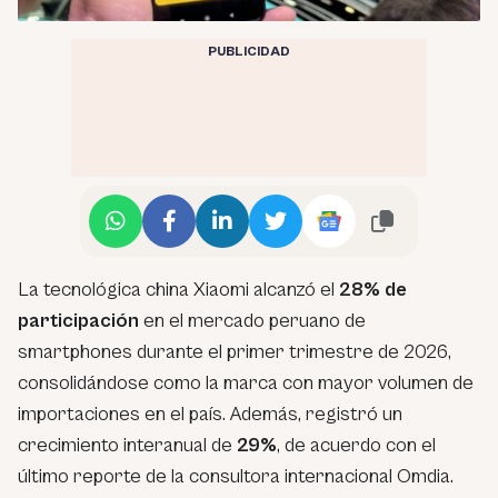
PUBLICIDAD
La tecnológica china Xiaomi alcanzó el
28% de
participación
en el mercado peruano de
smartphones durante el primer trimestre de 2026,
consolidándose como la marca con mayor volumen de
importaciones en el país. Además, registró un
crecimiento interanual de
29%
, de acuerdo con el
último reporte de la consultora internacional Omdia.