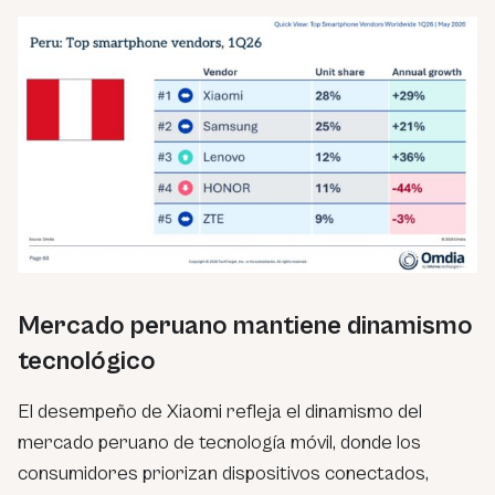
Mercado peruano mantiene dinamismo
tecnológico
El desempeño de Xiaomi refleja el dinamismo del
mercado peruano de tecnología móvil, donde los
consumidores priorizan dispositivos conectados,