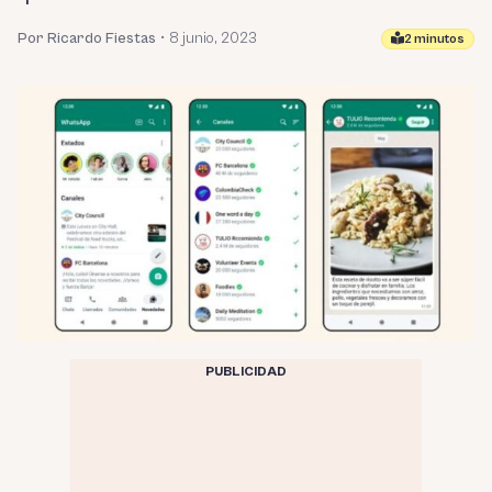
Por Ricardo Fiestas
•
8 junio, 2023
2 minutos
PUBLICIDAD