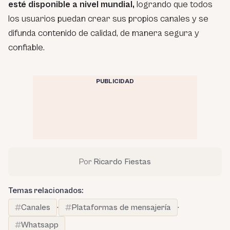
esté disponible a nivel mundial,
logrando que todos
los usuarios puedan crear sus propios canales y se
difunda contenido de calidad, de manera segura y
confiable.
PUBLICIDAD
Por
Ricardo Fiestas
Temas relacionados:
Canales
·
Plataformas de mensajería
·
Whatsapp