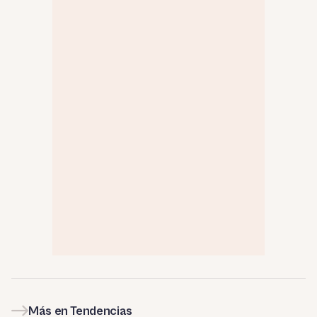
Más en Tendencias