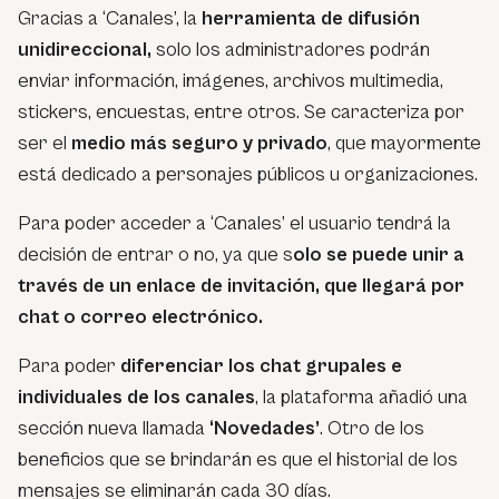
Gracias a ‘Canales’, la
herramienta de difusión
unidireccional,
solo los administradores podrán
enviar información, imágenes, archivos multimedia,
stickers, encuestas, entre otros. Se caracteriza por
ser el
medio más seguro y privado
, que mayormente
está dedicado a personajes públicos u organizaciones.
Para poder acceder a ‘Canales’ el usuario tendrá la
decisión de entrar o no, ya que s
olo se puede unir a
través de un enlace de invitación, que llegará por
chat o correo electrónico.
Para poder
diferenciar los chat grupales e
individuales de los canales
, la plataforma añadió una
sección nueva llamada
‘Novedades’
. Otro de los
beneficios que se brindarán es que el historial de los
mensajes se eliminarán cada 30 días.