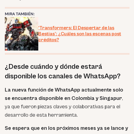
MIRA TAMBIÉN:
‘Transformers: El Despertar de las
Bestias’: ¿Cuáles son las escenas post
créditos?
¿Desde cuándo y dónde estará
disponible los canales de WhatsApp?
La nueva función de WhatsApp actualmente solo
se encuentra disponible en Colombia y Singapur
,
ya que fueron piezas claves y colaborativas para el
desarrollo de esta herramienta.
Se espera que en los próximos meses ya se lance y