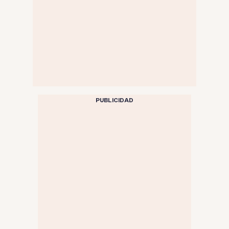
PUBLICIDAD