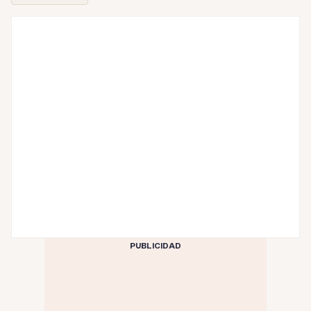
PUBLICIDAD