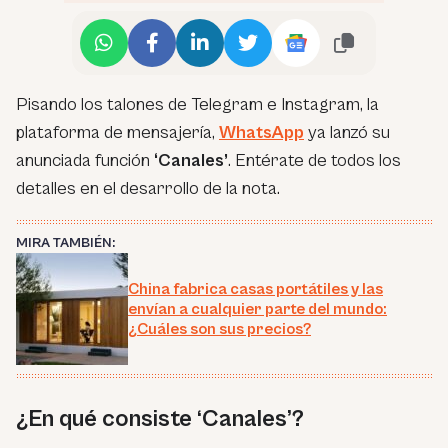
Pisando los talones de Telegram e Instagram, la
plataforma de mensajería,
WhatsApp
ya lanzó su
anunciada función
‘Canales’
. Entérate de todos los
detalles en el desarrollo de la nota.
MIRA TAMBIÉN:
China fabrica casas portátiles y las
envían a cualquier parte del mundo:
¿Cuáles son sus precios?
¿En qué consiste ‘Canales’?