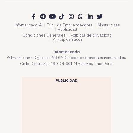
Infomercado IA
Tribu de Emprendedores
Masterclass
Publicidad
Condiciones Generales
Políticas de privacidad
Principios éticos
Infomercado
© Inversiones Digitales FVR SAC. Todos los derechos reservados.
Calle Cantuarias 160. Of. 301. Miraflores, Lima-Perú.
PUBLICIDAD