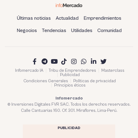
Últimas noticias
Actualidad
Emprendimientos
Negocios
Tendencias
Utilidades
Comunidad
Infomercado IA
Tribu de Emprendedores
Masterclass
Publicidad
Condiciones Generales
Políticas de privacidad
Principios éticos
Infomercado
© Inversiones Digitales FVR SAC. Todos los derechos reservados.
Calle Cantuarias 160. Of. 301. Miraflores, Lima-Perú.
PUBLICIDAD