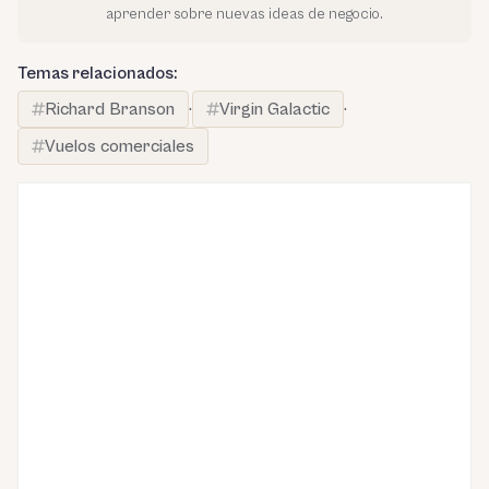
aprender sobre nuevas ideas de negocio.
Temas relacionados:
Richard Branson
·
Virgin Galactic
·
Vuelos comerciales