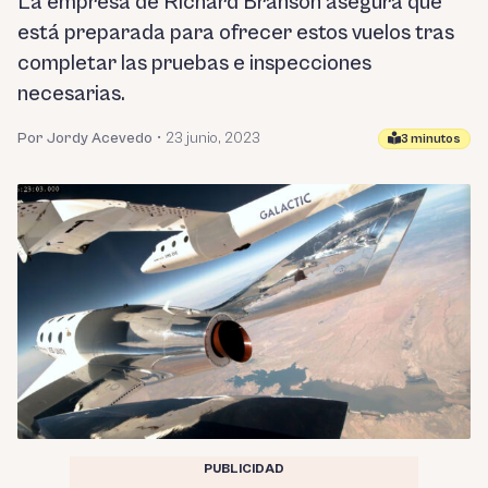
La empresa de Richard Branson asegura que
está preparada para ofrecer estos vuelos tras
completar las pruebas e inspecciones
necesarias.
Por Jordy Acevedo
•
23 junio, 2023
3 minutos
PUBLICIDAD