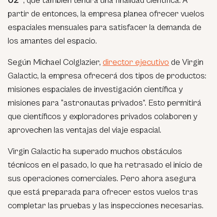
02″
, que también tendrá una finalidad científica. A
partir de entonces, la empresa planea ofrecer vuelos
espaciales mensuales para satisfacer la demanda de
los amantes del espacio.
Según Michael Colglazier,
director ejecutivo
de Virgin
Galactic, la empresa ofrecerá dos tipos de productos:
misiones espaciales de investigación científica y
misiones para “astronautas privados”. Esto permitirá
que científicos y exploradores privados colaboren y
aprovechen las ventajas del viaje espacial.
Virgin Galactic ha superado muchos obstáculos
técnicos en el pasado, lo que ha retrasado el inicio de
sus operaciones comerciales. Pero ahora asegura
que está preparada para ofrecer estos vuelos tras
completar las pruebas y las inspecciones necesarias.