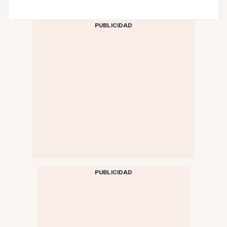
PUBLICIDAD
PUBLICIDAD