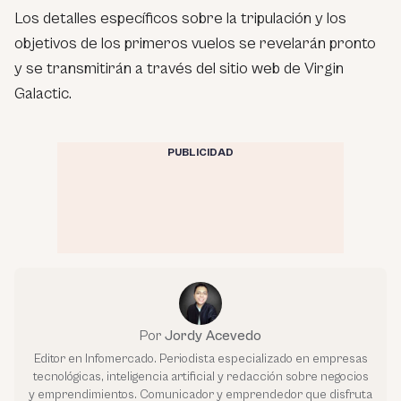
Los detalles específicos sobre la tripulación y los
objetivos de los primeros vuelos se revelarán pronto
y se transmitirán a través del sitio web de Virgin
Galactic.
PUBLICIDAD
Por
Jordy Acevedo
Editor en Infomercado. Periodista especializado en empresas
tecnológicas, inteligencia artificial y redacción sobre negocios
y emprendimientos. Comunicador y emprendedor que disfruta