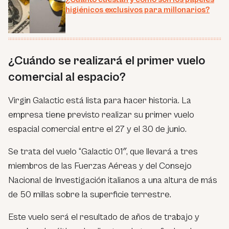
higiénicos exclusivos para millonarios?
¿Cuándo se realizará el primer vuelo
comercial al espacio?
Virgin Galactic está lista para hacer historia. La
empresa tiene previsto realizar su primer vuelo
espacial comercial entre el 27 y el 30 de junio.
Se trata del vuelo “Galactic 01″, que llevará a tres
miembros de las Fuerzas Aéreas y del Consejo
Nacional de Investigación italianos a una altura de más
de 50 millas sobre la superficie terrestre.
Este vuelo será el resultado de años de trabajo y