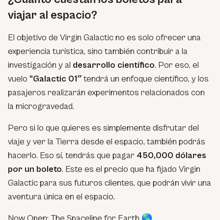
viajar al espacio?
El objetivo de Virgin Galactic no es solo ofrecer una
experiencia turística, sino también contribuir a la
investigación y al
desarrollo científico
. Por eso, el
vuelo
“Galactic 01″
tendrá un enfoque científico, y los
pasajeros realizarán experimentos relacionados con
la microgravedad.
Pero si lo que quieres es simplemente disfrutar del
viaje y ver la Tierra desde el espacio, también podrás
hacerlo. Eso sí, tendrás que pagar
450,000 dólares
por un boleto
. Este es el precio que ha fijado Virgin
Galactic para sus futuros clientes, que podrán vivir una
aventura única en el espacio.
Now Open: The Spaceline for Earth 🌎