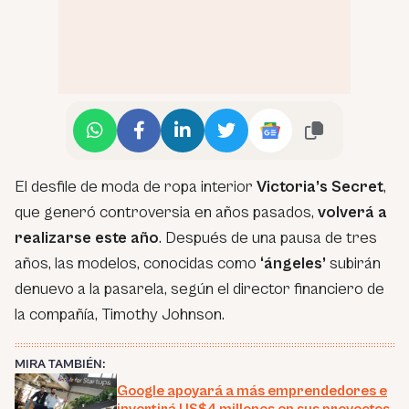
El desfile de moda de ropa interior
Victoria’s Secret
,
que generó controversia en años pasados,
volverá a
realizarse este año
. Después de una pausa de tres
años, las modelos, conocidas como
‘ángeles’
subirán
denuevo a la pasarela, según el director financiero de
la compañía, Timothy Johnson.
MIRA TAMBIÉN:
Google apoyará a más emprendedores e