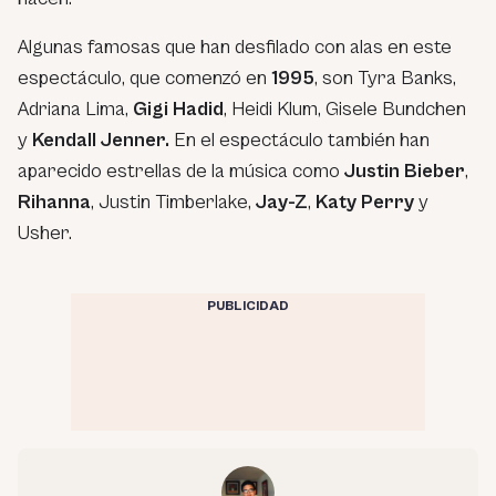
Algunas famosas que han desfilado con alas en este
espectáculo, que comenzó en
1995
, son Tyra Banks,
Adriana Lima,
Gigi Hadid
, Heidi Klum, Gisele Bundchen
y
Kendall Jenner.
En el espectáculo también han
aparecido estrellas de la música como
Justin Bieber
,
Rihanna
, Justin Timberlake,
Jay-Z
,
Katy Perry
y
Usher.
PUBLICIDAD