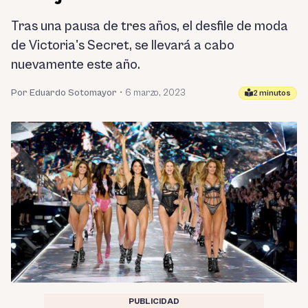
Tras una pausa de tres años, el desfile de moda
de Victoria's Secret, se llevará a cabo
nuevamente este año.
Por Eduardo Sotomayor
•
6 marzo, 2023
2 minutos
PUBLICIDAD