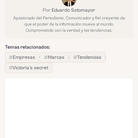
Por
Eduardo Sotomayor
Apasionado del Periodismo. Comunicador y fiel creyente de
que el poder de la información mueve al mundo.
Comprometido con la verdad y las tendencias.
Temas relacionados:
Empresas
·
Marcas
·
Tendencias
·
Victoria's secret