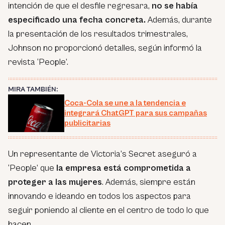
intención de que el desfile regresara,
no se había
especificado una fecha concreta.
Además, durante
la presentación de los resultados trimestrales,
Johnson no proporcionó detalles, según informó la
revista ‘People’.
MIRA TAMBIÉN:
Coca-Cola se une a la tendencia e
integrará ChatGPT para sus campañas
publicitarias
Un representante de Victoria’s Secret aseguró a
‘People’ que
la empresa está comprometida a
proteger a las mujeres
. Además, siempre están
innovando e ideando en todos los aspectos para
seguir poniendo al cliente en el centro de todo lo que
hacen.