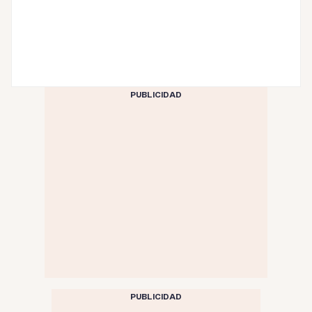
PUBLICIDAD
PUBLICIDAD