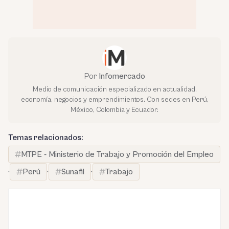
Por
Infomercado
Medio de comunicación especializado en actualidad,
economía, negocios y emprendimientos. Con sedes en Perú,
México, Colombia y Ecuador.
Temas relacionados:
MTPE - Ministerio de Trabajo y Promoción del Empleo
·
Perú
·
Sunafil
·
Trabajo