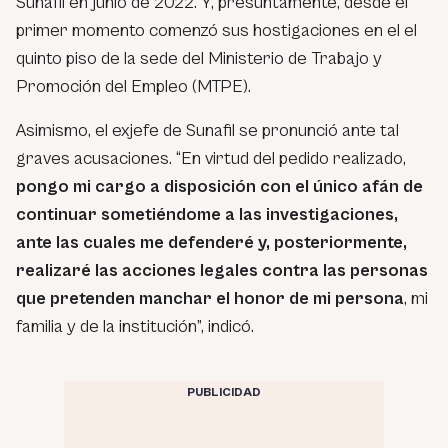
Sunafil en junio de 2022. Y, presuntamente, desde el
primer momento comenzó sus hostigaciones en el el
quinto piso de la sede del Ministerio de Trabajo y
Promoción del Empleo (MTPE).
Asimismo, el exjefe de Sunafil se pronunció ante tal
graves acusaciones. “En virtud del pedido realizado,
pongo mi cargo a disposición con el único afán de
continuar sometiéndome a las investigaciones,
ante las cuales me defenderé y, posteriormente,
realizaré las acciones legales contra las personas
que pretenden manchar el honor de mi persona
, mi
familia y de la institución”, indicó.
PUBLICIDAD