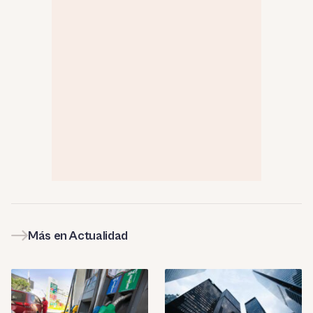
Más en Actualidad