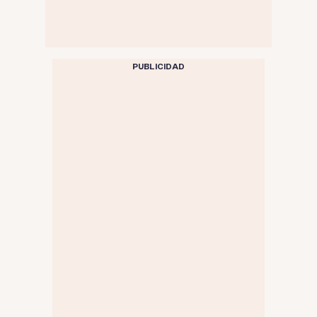
PUBLICIDAD