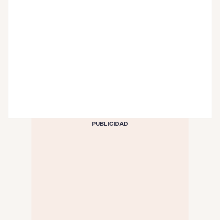
PUBLICIDAD