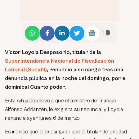
Víctor Loyola Desposorio, titular de la
Superintendencia Nacional de Fiscalización
Laboral (Sunafil)
, renunció a su cargo tras una
denuncia pública en la noche del domingo, por el
dominical
Cuarto poder
.
Esta situación llevó a que el ministro de Trabajo,
Alfonso Adrianzén, le exigiera su renuncia, y Loyola
renuncie ayer lunes 6 de marzo.
Es irónico que el encargado que el titular de entidad