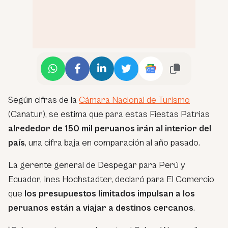
Según cifras de la
Cámara Nacional de Turismo
(Canatur), se estima que para estas Fiestas Patrias
alrededor de 150 mil peruanos irán al interior del
país
, una cifra baja en comparación al año pasado.
La gerente general de Despegar para Perú y
Ecuador, Ines Hochstadter, declaró para El Comercio
que
los presupuestos limitados impulsan a los
peruanos están a viajar a destinos cercanos
.