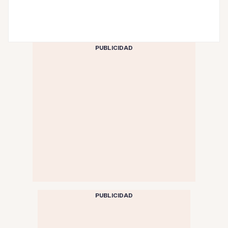
PUBLICIDAD
PUBLICIDAD