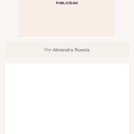
PUBLICIDAD
Por
Almendra Ruesta