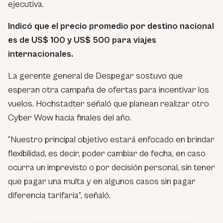
ejecutiva.
Indicó que el precio promedio por destino nacional
es de US$ 100 y US$ 500 para viajes
internacionales.
La gerente general de Despegar sostuvo que
esperan otra campaña de ofertas para incentivar los
vuelos. Hochstadter señaló que planean realizar otro
Cyber Wow hacia finales del año.
“Nuestro principal objetivo estará enfocado en brindar
flexibilidad, es decir, poder cambiar de fecha, en caso
ocurra un imprevisto o por decisión personal, sin tener
que pagar una multa y en algunos casos sin pagar
diferencia tarifaria”, señaló.