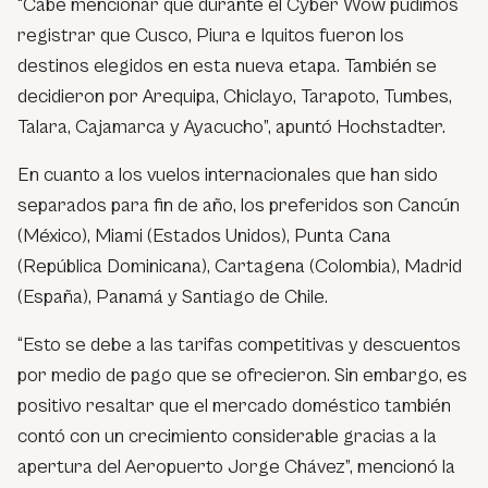
“Cabe mencionar que durante el Cyber Wow pudimos
registrar que Cusco, Piura e Iquitos fueron los
destinos elegidos en esta nueva etapa. También se
decidieron por Arequipa, Chiclayo, Tarapoto, Tumbes,
Talara, Cajamarca y Ayacucho”, apuntó Hochstadter.
En cuanto a los vuelos internacionales que han sido
separados para fin de año, los preferidos son Cancún
(México), Miami (Estados Unidos), Punta Cana
(República Dominicana), Cartagena (Colombia), Madrid
(España), Panamá y Santiago de Chile.
“Esto se debe a las tarifas competitivas y descuentos
por medio de pago que se ofrecieron. Sin embargo, es
positivo resaltar que el mercado doméstico también
contó con un crecimiento considerable gracias a la
apertura del Aeropuerto Jorge Chávez”, mencionó la