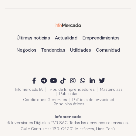
Últimas noticias
Actualidad
Emprendimientos
Negocios
Tendencias
Utilidades
Comunidad
Infomercado IA
Tribu de Emprendedores
Masterclass
Publicidad
Condiciones Generales
Políticas de privacidad
Principios éticos
Infomercado
© Inversiones Digitales FVR SAC. Todos los derechos reservados.
Calle Cantuarias 160. Of. 301. Miraflores, Lima-Perú.