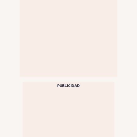
PUBLICIDAD