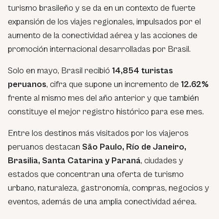
turismo brasileño y se da en un contexto de fuerte
expansión de los viajes regionales, impulsados por el
aumento de la conectividad aérea y las acciones de
promoción internacional desarrolladas por Brasil.
Solo en mayo, Brasil recibió
14,854 turistas
peruanos
, cifra que supone un incremento de
12.62%
frente al mismo mes del año anterior y que también
constituye el mejor registro histórico para ese mes.
Entre los destinos más visitados por los viajeros
peruanos destacan
São Paulo, Río de Janeiro,
Brasilia, Santa Catarina y Paraná
, ciudades y
estados que concentran una oferta de turismo
urbano, naturaleza, gastronomía, compras, negocios y
eventos, además de una amplia conectividad aérea.