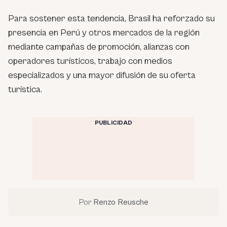
Para sostener esta tendencia, Brasil ha reforzado su
presencia en Perú y otros mercados de la región
mediante campañas de promoción, alianzas con
operadores turísticos, trabajo con medios
especializados y una mayor difusión de su oferta
turística.
PUBLICIDAD
Por
Renzo Reusche