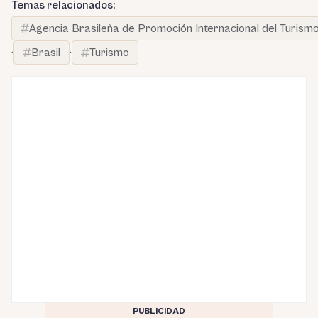
Temas relacionados:
Agencia Brasileña de Promoción Internacional del Turism
·
Brasil
·
Turismo
PUBLICIDAD