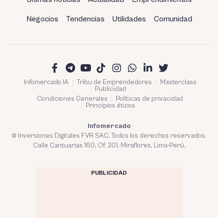
Negocios
Tendencias
Utilidades
Comunidad
Infomercado IA
Tribu de Emprendedores
Masterclass
Publicidad
Condiciones Generales
Políticas de privacidad
Principios éticos
Infomercado
© Inversiones Digitales FVR SAC. Todos los derechos reservados.
Calle Cantuarias 160. Of. 301. Miraflores, Lima-Perú.
PUBLICIDAD