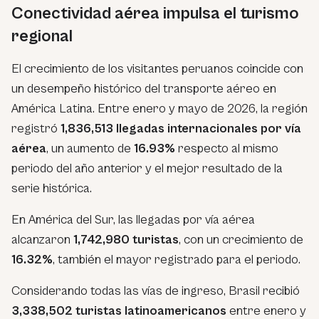
Conectividad aérea impulsa el turismo
regional
El crecimiento de los visitantes peruanos coincide con
un desempeño histórico del transporte aéreo en
América Latina. Entre enero y mayo de 2026, la región
registró
1,836,513 llegadas internacionales por vía
aérea
, un aumento de
16.93%
respecto al mismo
periodo del año anterior y el mejor resultado de la
serie histórica.
En América del Sur, las llegadas por vía aérea
alcanzaron
1,742,980 turistas
, con un crecimiento de
16.32%
, también el mayor registrado para el periodo.
Considerando todas las vías de ingreso, Brasil recibió
3,338,502 turistas latinoamericanos
entre enero y