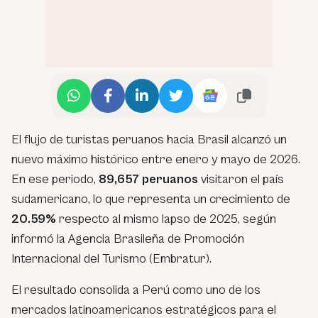
El flujo de turistas peruanos hacia Brasil alcanzó un
nuevo máximo histórico entre enero y mayo de 2026.
En ese periodo,
89,657 peruanos
visitaron el país
sudamericano, lo que representa un crecimiento de
20.59%
respecto al mismo lapso de 2025, según
informó la Agencia Brasileña de Promoción
Internacional del Turismo (Embratur).
El resultado consolida a Perú como uno de los
mercados latinoamericanos estratégicos para el