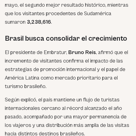
mayo, el segundo mejor resultado histórico, mientras
que los visitantes procedentes de Sudamérica
sumaron
3,238,616
.
Brasil busca consolidar el crecimiento
El presidente de Embratur,
Bruno Reis
, afirmó que el
incremento de visitantes confirma el impacto de las
estrategias de promoción internacional y el papel de
América Latina como mercado prioritario para el
turismo brasileño.
Según explicó, el país mantiene un flujo de turistas
internacionales cercano al récord alcanzado el año
pasado, acompañado por una mayor permanencia de
los viajeros y una distribución más amplia de las visitas
hacia distintos destinos brasileños.