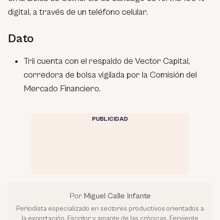
digital, a través de un teléfono celular.
Dato
Trii cuenta con el respaldo de Vector Capital,
corredora de bolsa vigilada por la Comisión del
Mercado Financiero.
PUBLICIDAD
Por
Miguel Calle Infante
Periodista especializado en sectores productivos orientados a
la exportación. Escritor y amante de las crónicas. Ferviente