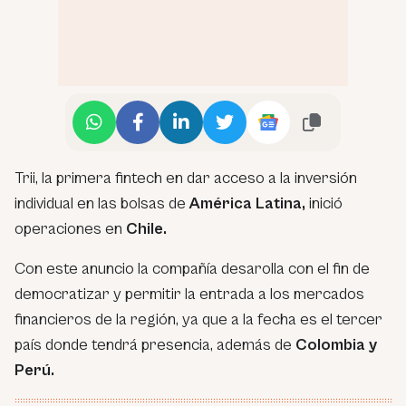
Trii, la primera fintech en dar acceso a la inversión
individual en las bolsas de
América Latina,
inició
operaciones en
Chile.
Con este anuncio la compañía desarolla con el fin de
democratizar y permitir la entrada a los mercados
financieros de la región, ya que a la fecha es el tercer
país donde tendrá presencia, además de
Colombia y
Perú.