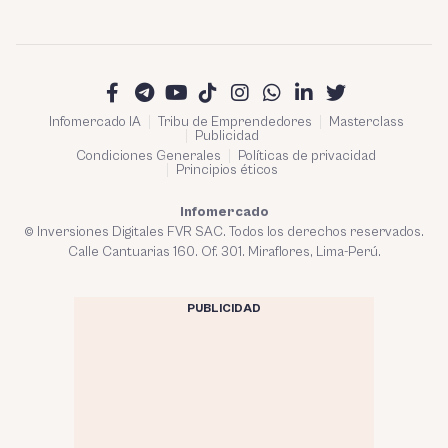
Infomercado IA
Tribu de Emprendedores
Masterclass
Publicidad
Condiciones Generales
Políticas de privacidad
Principios éticos
Infomercado
© Inversiones Digitales FVR SAC. Todos los derechos reservados.
Calle Cantuarias 160. Of. 301. Miraflores, Lima-Perú.
PUBLICIDAD