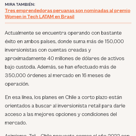
MIRA TAMBIÉN:
Tres emprendedoras peruanas son nominadas al premio
Women in Tech LATAM en Brasil
Actualmente se encuentra operando con bastante
éxito en ambos países, donde suma más de 150,000
inversionistas con cuentas creadas y
aproximadamente 40 millones de dólares de activos
bajo custodia. Además, se han efectuado más de
350,000 órdenes al mercado en 16 meses de
operación.
En esa línea, los planes en Chile a corto plazo están
orientados a buscar al inversionista retail para darle
acceso a las mejores opciones y condiciones del
mercado.