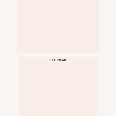
PUBLICIDAD