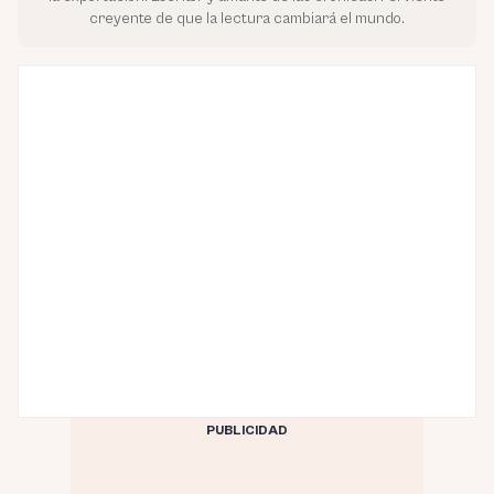
creyente de que la lectura cambiará el mundo.
PUBLICIDAD