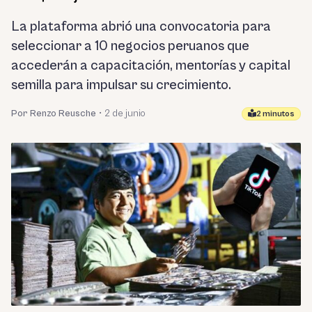
La plataforma abrió una convocatoria para
seleccionar a 10 negocios peruanos que
accederán a capacitación, mentorías y capital
semilla para impulsar su crecimiento.
Por Renzo Reusche
•
2 de junio
2 minutos