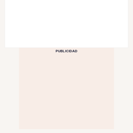
PUBLICIDAD