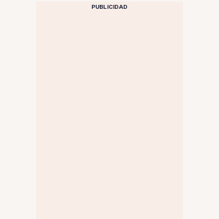
PUBLICIDAD