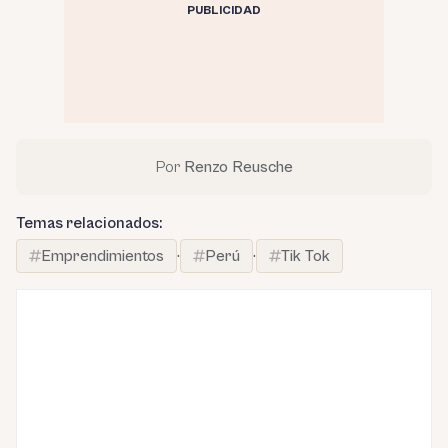
PUBLICIDAD
Por
Renzo Reusche
Temas relacionados:
Emprendimientos
·
Perú
·
Tik Tok