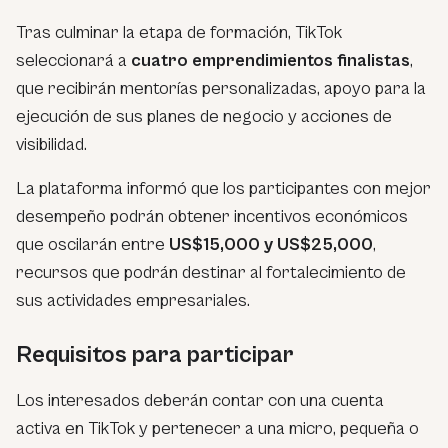
Tras culminar la etapa de formación, TikTok
seleccionará a
cuatro emprendimientos finalistas
,
que recibirán mentorías personalizadas, apoyo para la
ejecución de sus planes de negocio y acciones de
visibilidad.
La plataforma informó que los participantes con mejor
desempeño podrán obtener incentivos económicos
que oscilarán entre
US$15,000 y US$25,000
,
recursos que podrán destinar al fortalecimiento de
sus actividades empresariales.
Requisitos para participar
Los interesados deberán contar con una cuenta
activa en TikTok y pertenecer a una micro, pequeña o