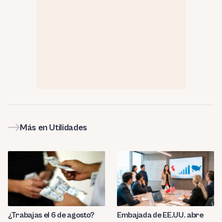
Más en Utilidades
¿Trabajas el 6 de agosto?
Embajada de EE.UU. abre