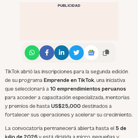
PUBLICIDAD
TikTok abrió las inscripciones para la segunda edición
de su programa
Emprende en TikTok
, una iniciativa
que seleccionará a
10 emprendimientos peruanos
para acceder a capacitación especializada, mentorías
y premios de hasta
US$25,000
destinados a
fortalecer sus operaciones y acelerar su crecimiento.
La convocatoria permanecerá abierta hasta el
5 de
julio de 2026
y está dirigida a micro, pequeñas y