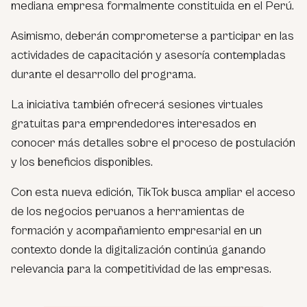
mediana empresa formalmente constituida en el Perú.
Asimismo, deberán comprometerse a participar en las
actividades de capacitación y asesoría contempladas
durante el desarrollo del programa.
La iniciativa también ofrecerá sesiones virtuales
gratuitas para emprendedores interesados en
conocer más detalles sobre el proceso de postulación
y los beneficios disponibles.
Con esta nueva edición, TikTok busca ampliar el acceso
de los negocios peruanos a herramientas de
formación y acompañamiento empresarial en un
contexto donde la digitalización continúa ganando
relevancia para la competitividad de las empresas.