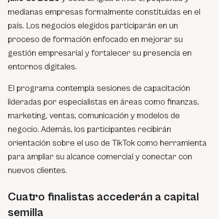
medianas empresas formalmente constituidas en el
país. Los negocios elegidos participarán en un
proceso de formación enfocado en mejorar su
gestión empresarial y fortalecer su presencia en
entornos digitales.
El programa contempla sesiones de capacitación
lideradas por especialistas en áreas como finanzas,
marketing, ventas, comunicación y modelos de
negocio. Además, los participantes recibirán
orientación sobre el uso de TikTok como herramienta
para ampliar su alcance comercial y conectar con
nuevos clientes.
Cuatro finalistas accederán a capital
semilla