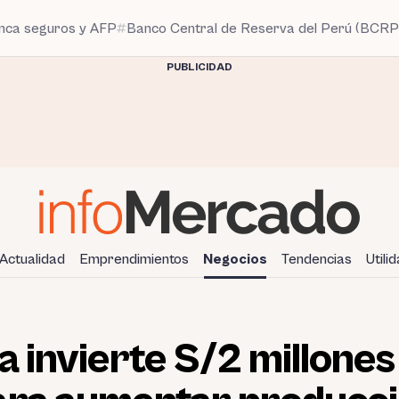
anca seguros y AFP
Banco Central de Reserva del Perú (BCRP
PUBLICIDAD
Actualidad
Emprendimientos
Negocios
Tendencias
Utili
a invierte S/2 millones