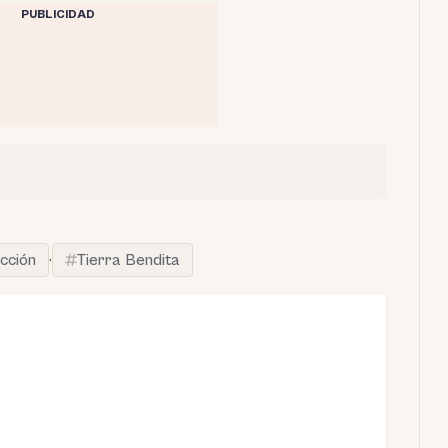
PUBLICIDAD
cción
·
Tierra Bendita