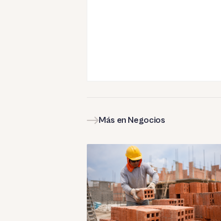
Más en Negocios