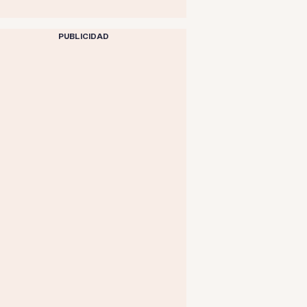
PUBLICIDAD