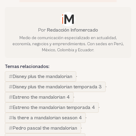
Por
Redacción Infomercado
Medio de comunicación especializado en actualidad,
economía, negocios y emprendimientos. Con sedes en Perú,
México, Colombia y Ecuador.
Temas relacionados:
Disney plus the mandalorian
·
Disney plus the mandalorian temporada 3
·
Estreno the mandalorian 4
·
Estreno the mandalorian temporada 4
·
Is there a mandalorian season 4
·
Pedro pascal the mandalorian
·