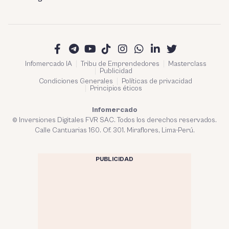
Infomercado IA
Tribu de Emprendedores
Masterclass
Publicidad
Condiciones Generales
Políticas de privacidad
Principios éticos
Infomercado
© Inversiones Digitales FVR SAC. Todos los derechos reservados.
Calle Cantuarias 160. Of. 301. Miraflores, Lima-Perú.
PUBLICIDAD