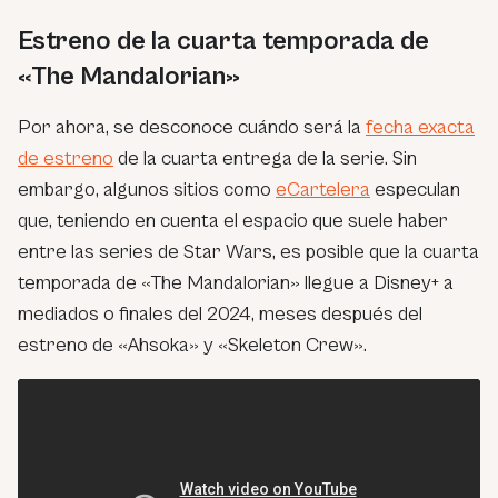
Estreno de la cuarta temporada de
«The Mandalorian»
Por ahora, se desconoce cuándo será la
fecha exacta
de estreno
de la cuarta entrega de la serie. Sin
embargo, algunos sitios como
eCartelera
especulan
que, teniendo en cuenta el espacio que suele haber
entre las series de Star Wars, es posible que la cuarta
temporada de «The Mandalorian» llegue a Disney+ a
mediados o finales del 2024, meses después del
estreno de «Ahsoka» y «Skeleton Crew».