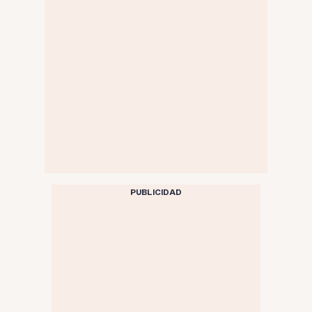
PUBLICIDAD