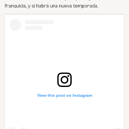
franquicia, y si habrá una nueva temporada.
View this post on Instagram