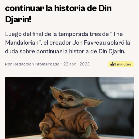
continuar la historia de Din
Djarin!
Luego del final de la temporada tres de "The
Mandalorian", el creador Jon Favreau aclaró la
duda sobre continuar la historia de Din Djarin.
Por Redacción Infomercado
•
22 abril, 2023
3 minutos