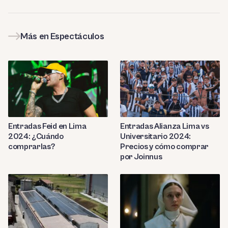
Más en Espectáculos
Entradas Feid en Lima
Entradas Alianza Lima vs
2024: ¿Cuándo
Universitario 2024:
comprarlas?
Precios y cómo comprar
por Joinnus