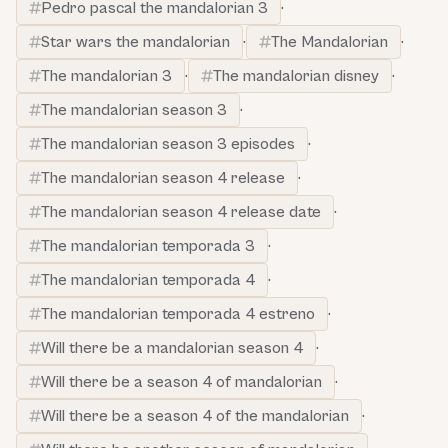
Pedro pascal the mandalorian 3
·
Star wars the mandalorian
·
The Mandalorian
·
The mandalorian 3
·
The mandalorian disney
·
The mandalorian season 3
·
The mandalorian season 3 episodes
·
The mandalorian season 4 release
·
The mandalorian season 4 release date
·
The mandalorian temporada 3
·
The mandalorian temporada 4
·
The mandalorian temporada 4 estreno
·
Will there be a mandalorian season 4
·
Will there be a season 4 of mandalorian
·
Will there be a season 4 of the mandalorian
·