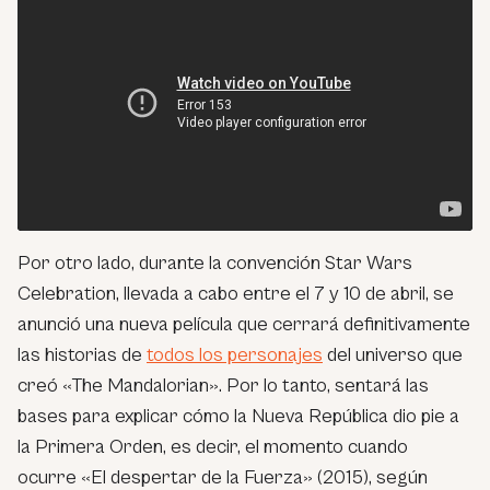
Por otro lado, durante la convención Star Wars
Celebration, llevada a cabo entre el 7 y 10 de abril, se
anunció una nueva película que cerrará definitivamente
las historias de
todos los personajes
del universo que
creó «The Mandalorian». Por lo tanto, sentará las
bases para explicar cómo la Nueva República dio pie a
la Primera Orden, es decir, el momento cuando
ocurre «El despertar de la Fuerza» (2015), según