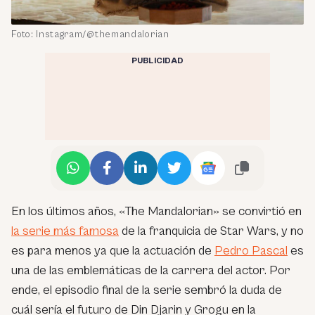
Foto: Instagram/@themandalorian
PUBLICIDAD
En los últimos años, «The Mandalorian» se convirtió en
la serie más famosa
de la franquicia de Star Wars, y no
es para menos ya que la actuación de
Pedro Pascal
es
una de las emblemáticas de la carrera del actor. Por
ende, el episodio final de la serie sembró la duda de
cuál sería el futuro de Din Djarin y Grogu en la