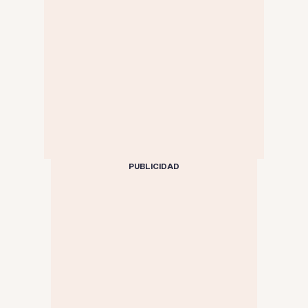
PUBLICIDAD