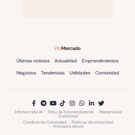
Últimas noticias
Actualidad
Emprendimientos
Negocios
Tendencias
Utilidades
Comunidad
Infomercado IA
Tribu de Emprendedores
Masterclass
Publicidad
Condiciones Generales
Políticas de privacidad
Principios éticos