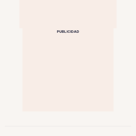
PUBLICIDAD