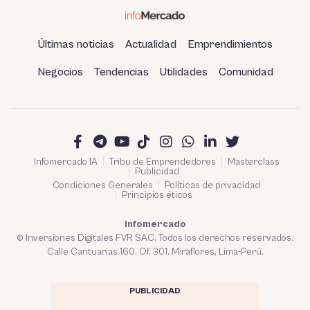
Últimas noticias
Actualidad
Emprendimientos
Negocios
Tendencias
Utilidades
Comunidad
Infomercado IA
Tribu de Emprendedores
Masterclass
Publicidad
Condiciones Generales
Políticas de privacidad
Principios éticos
Infomercado
© Inversiones Digitales FVR SAC. Todos los derechos reservados.
Calle Cantuarias 160. Of. 301. Miraflores, Lima-Perú.
PUBLICIDAD