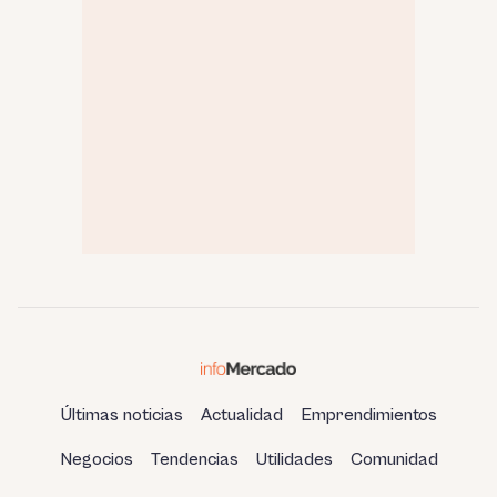
Últimas noticias
Actualidad
Emprendimientos
Negocios
Tendencias
Utilidades
Comunidad