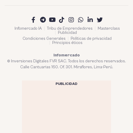
Infomercado IA
Tribu de Emprendedores
Masterclass
Publicidad
Condiciones Generales
Políticas de privacidad
Principios éticos
Infomercado
© Inversiones Digitales FVR SAC. Todos los derechos reservados.
Calle Cantuarias 160. Of. 301. Miraflores, Lima-Perú.
PUBLICIDAD