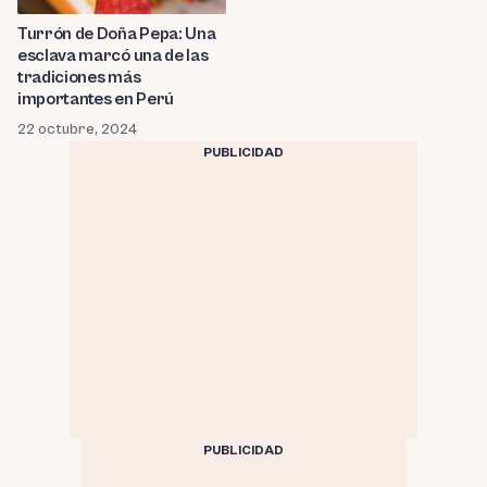
Turrón de Doña Pepa: Una
esclava marcó una de las
tradiciones más
importantes en Perú
22 octubre, 2024
PUBLICIDAD
PUBLICIDAD