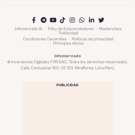
Infomercado IA
Tribu de Emprendedores
Masterclass
Publicidad
Condiciones Generales
Políticas de privacidad
Principios éticos
Infomercado
© Inversiones Digitales FVR SAC. Todos los derechos reservados.
Calle Cantuarias 160. Of. 301. Miraflores, Lima-Perú.
PUBLICIDAD