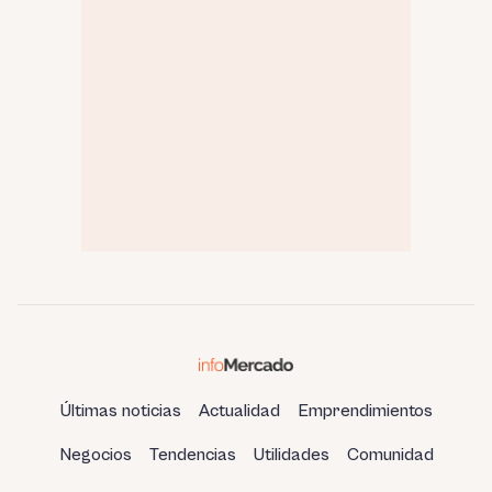
Últimas noticias
Actualidad
Emprendimientos
Negocios
Tendencias
Utilidades
Comunidad