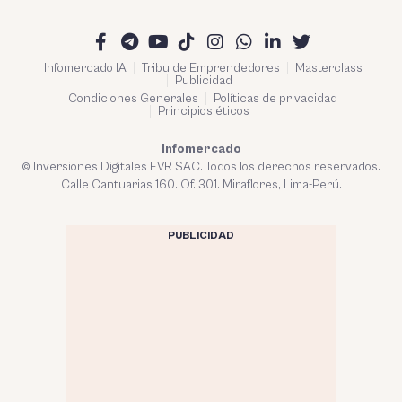
Infomercado IA
Tribu de Emprendedores
Masterclass
Publicidad
Condiciones Generales
Políticas de privacidad
Principios éticos
Infomercado
© Inversiones Digitales FVR SAC. Todos los derechos reservados.
Calle Cantuarias 160. Of. 301. Miraflores, Lima-Perú.
PUBLICIDAD