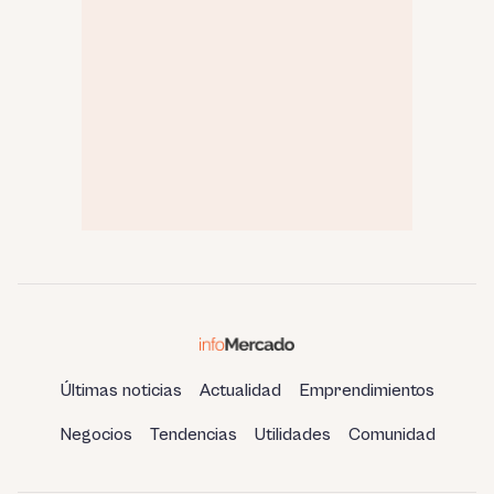
Últimas noticias
Actualidad
Emprendimientos
Negocios
Tendencias
Utilidades
Comunidad