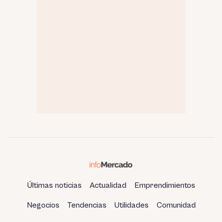
Últimas noticias
Actualidad
Emprendimientos
Negocios
Tendencias
Utilidades
Comunidad