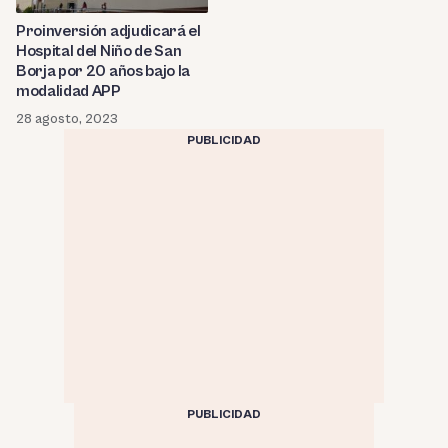
Proinversión adjudicará el
Hospital del Niño de San
Borja por 20 años bajo la
modalidad APP
28 agosto, 2023
PUBLICIDAD
PUBLICIDAD