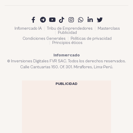
Infomercado IA
Tribu de Emprendedores
Masterclass
Publicidad
Condiciones Generales
Políticas de privacidad
Principios éticos
Infomercado
© Inversiones Digitales FVR SAC. Todos los derechos reservados.
Calle Cantuarias 160. Of. 301. Miraflores, Lima-Perú.
PUBLICIDAD