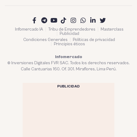
Infomercado IA
Tribu de Emprendedores
Masterclass
Publicidad
Condiciones Generales
Políticas de privacidad
Principios éticos
Infomercado
© Inversiones Digitales FVR SAC. Todos los derechos reservados.
Calle Cantuarias 160. Of. 301. Miraflores, Lima-Perú.
PUBLICIDAD