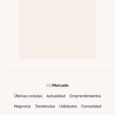
Últimas noticias
Actualidad
Emprendimientos
Negocios
Tendencias
Utilidades
Comunidad