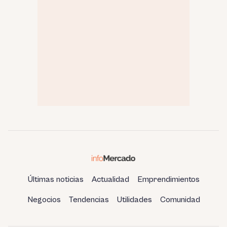
Últimas noticias
Actualidad
Emprendimientos
Negocios
Tendencias
Utilidades
Comunidad