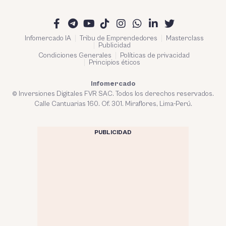
Infomercado IA
Tribu de Emprendedores
Masterclass
Publicidad
Condiciones Generales
Políticas de privacidad
Principios éticos
Infomercado
© Inversiones Digitales FVR SAC. Todos los derechos reservados.
Calle Cantuarias 160. Of. 301. Miraflores, Lima-Perú.
PUBLICIDAD