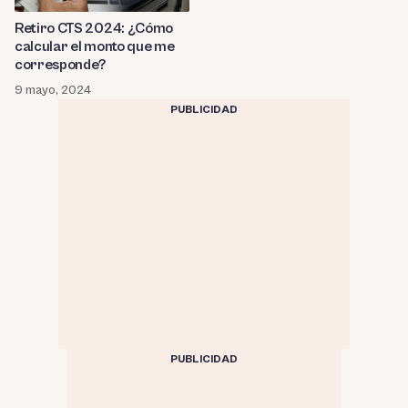
Retiro CTS 2024: ¿Cómo
calcular el monto que me
corresponde?
9 mayo, 2024
PUBLICIDAD
PUBLICIDAD