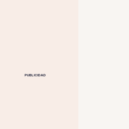
PUBLICIDAD