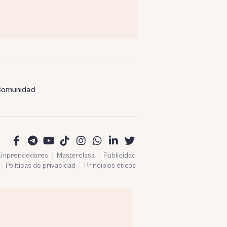
omunidad
 Emprendedores
Masterclass
Publicidad
Políticas de privacidad
Principios éticos