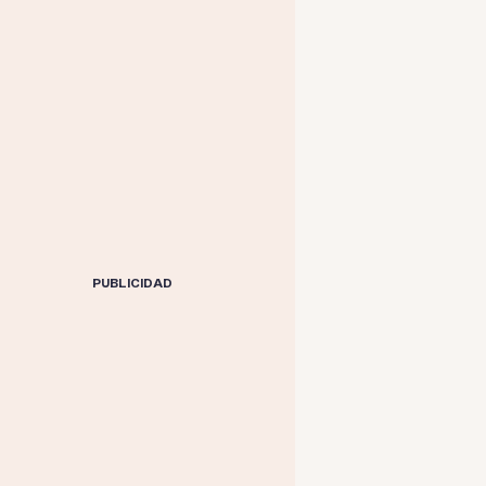
PUBLICIDAD