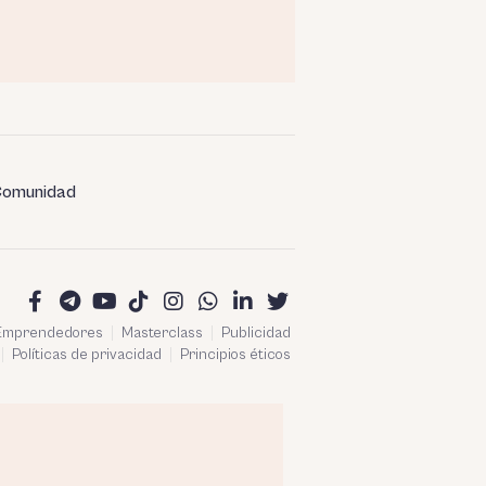
omunidad
 Emprendedores
Masterclass
Publicidad
Políticas de privacidad
Principios éticos