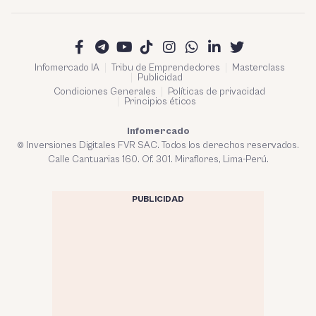
Infomercado IA
Tribu de Emprendedores
Masterclass
Publicidad
Condiciones Generales
Políticas de privacidad
Principios éticos
Infomercado
© Inversiones Digitales FVR SAC. Todos los derechos reservados.
Calle Cantuarias 160. Of. 301. Miraflores, Lima-Perú.
PUBLICIDAD