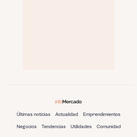
Últimas noticias
Actualidad
Emprendimientos
Negocios
Tendencias
Utilidades
Comunidad