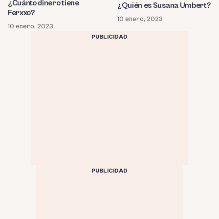
¿Cuánto dinero tiene
¿Quién es Susana Umbert?
Ferxxo?
10 enero, 2023
10 enero, 2023
PUBLICIDAD
PUBLICIDAD