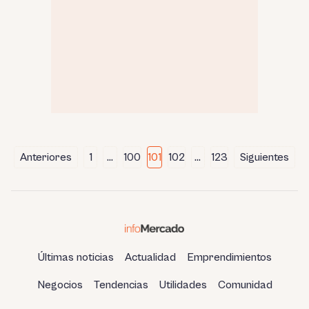
Paginación
Anteriores
1
…
100
101
102
…
123
Siguientes
de
entradas
Últimas noticias
Actualidad
Emprendimientos
Negocios
Tendencias
Utilidades
Comunidad