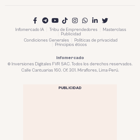
Infomercado IA
Tribu de Emprendedores
Masterclass
Publicidad
Condiciones Generales
Políticas de privacidad
Principios éticos
Infomercado
© Inversiones Digitales FVR SAC. Todos los derechos reservados.
Calle Cantuarias 160. Of. 301. Miraflores, Lima-Perú.
PUBLICIDAD