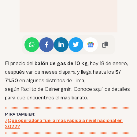
El precio del
balón de gas de 10 kg
, hoy 18 de enero,
después varios meses dispara y llega hasta los
S/
71.50
en algunos distritos de Lima,
según Facilito de Osinergmin. Conoce aquí los detalles
para que encuentres el más barato.
MIRA TAMBIÉN:
¿Qué operadora fue la más rápida a nivel nacional en
2022?