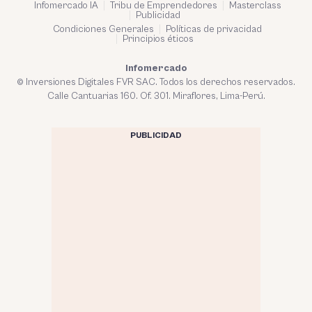
Infomercado IA
Tribu de Emprendedores
Masterclass
Publicidad
Condiciones Generales
Políticas de privacidad
Principios éticos
Infomercado
© Inversiones Digitales FVR SAC. Todos los derechos reservados.
Calle Cantuarias 160. Of. 301. Miraflores, Lima-Perú.
PUBLICIDAD