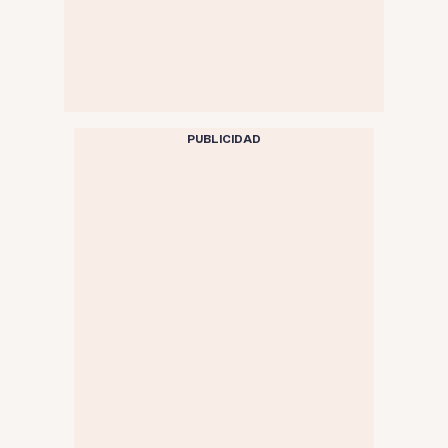
PUBLICIDAD