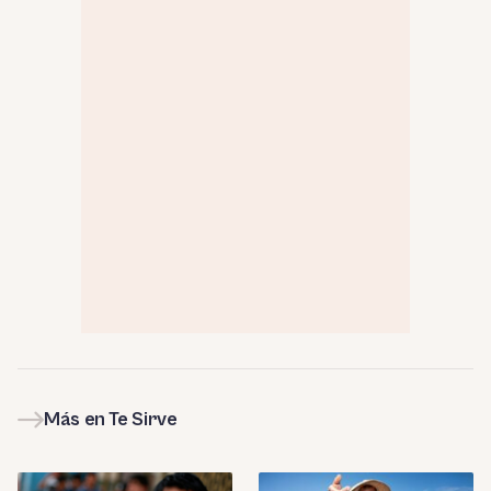
Más en Te Sirve