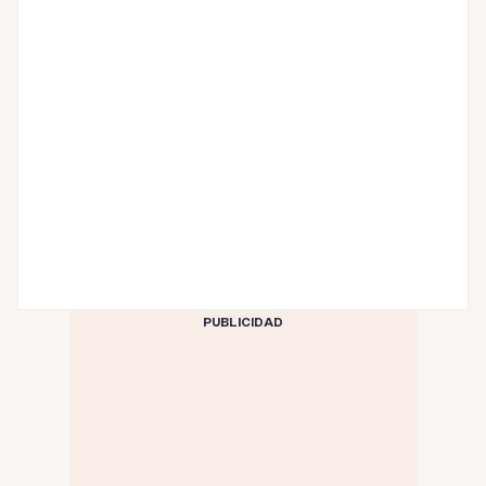
PUBLICIDAD