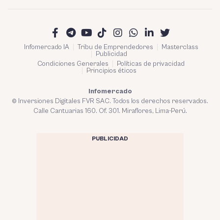
Infomercado IA
Tribu de Emprendedores
Masterclass
Publicidad
Condiciones Generales
Políticas de privacidad
Principios éticos
Infomercado
© Inversiones Digitales FVR SAC. Todos los derechos reservados.
Calle Cantuarias 160. Of. 301. Miraflores, Lima-Perú.
PUBLICIDAD