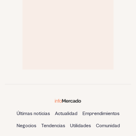
Últimas noticias
Actualidad
Emprendimientos
Negocios
Tendencias
Utilidades
Comunidad