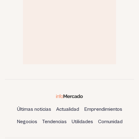
Últimas noticias
Actualidad
Emprendimientos
Negocios
Tendencias
Utilidades
Comunidad