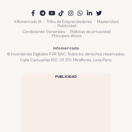
Infomercado IA
Tribu de Emprendedores
Masterclass
Publicidad
Condiciones Generales
Políticas de privacidad
Principios éticos
Infomercado
© Inversiones Digitales FVR SAC. Todos los derechos reservados.
Calle Cantuarias 160. Of. 301. Miraflores, Lima-Perú.
PUBLICIDAD