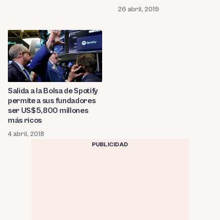
26 abril, 2019
Salida a la Bolsa de Spotify
permite a sus fundadores
ser US$5,800 millones
más ricos
4 abril, 2018
PUBLICIDAD