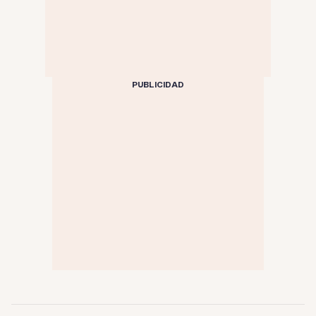
PUBLICIDAD