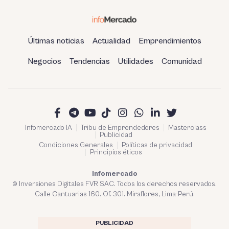
Últimas noticias
Actualidad
Emprendimientos
Negocios
Tendencias
Utilidades
Comunidad
Infomercado IA
Tribu de Emprendedores
Masterclass
Publicidad
Condiciones Generales
Políticas de privacidad
Principios éticos
Infomercado
© Inversiones Digitales FVR SAC. Todos los derechos reservados.
Calle Cantuarias 160. Of. 301. Miraflores, Lima-Perú.
PUBLICIDAD