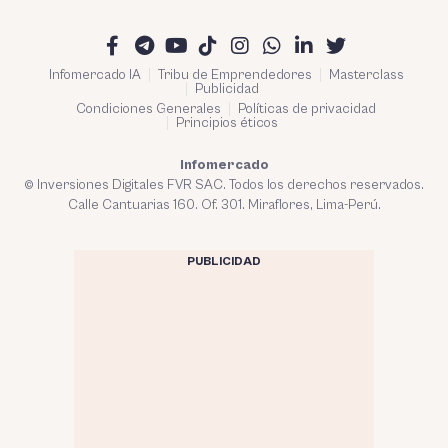
Infomercado IA
Tribu de Emprendedores
Masterclass
Publicidad
Condiciones Generales
Políticas de privacidad
Principios éticos
Infomercado
© Inversiones Digitales FVR SAC. Todos los derechos reservados.
Calle Cantuarias 160. Of. 301. Miraflores, Lima-Perú.
PUBLICIDAD