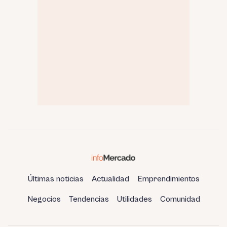
Últimas noticias
Actualidad
Emprendimientos
Negocios
Tendencias
Utilidades
Comunidad