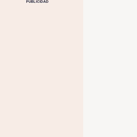
PUBLICIDAD