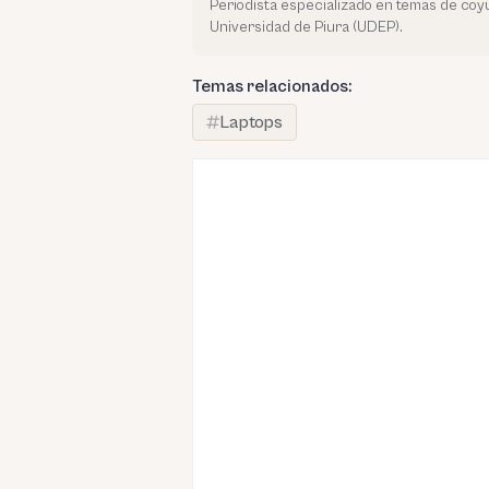
Periodista especializado en temas de co
Universidad de Piura (UDEP).
Temas relacionados:
Laptops