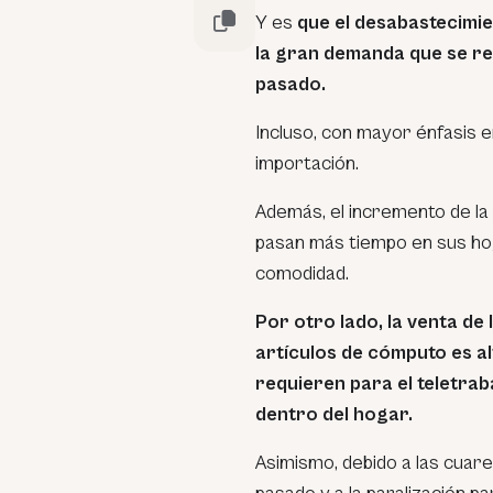
Y es
que el desabastecimien
la gran demanda que se re
pasado.
Incluso, con mayor énfasis e
importación.
Además, el incremento de la 
pasan más tiempo en sus ho
comodidad.
Por otro lado, la venta de
artículos de cómputo es al
requieren para el teletrab
dentro del hogar.
Asimismo, debido a las cuare