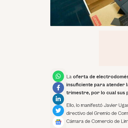
La
oferta de electrodomést
insuficiente para atender
trimestre, por lo cual sus 
Ello, lo manifestó Javier Ug
directivo del Gremio de Com
Cámara de Comercio de Lim