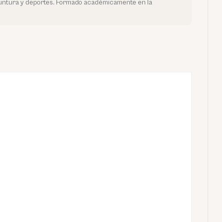
yuntura y deportes. Formado académicamente en la