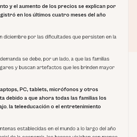
to y el aumento de los precios se explican por
gistró en los últimos cuatro meses del año
n diciembre por las dificultades que persisten en la
demanda se debe, por un lado, a que las familias
gares y buscan artefactos que les brinden mayor
 laptops, PC, tablets, micrófonos y otros
ta debido a que ahora todas las familias los
ajo
,
la teleeducación o el entretenimiento
ntenas establecidas en el mundo a lo largo del año