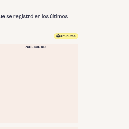
e se registró en los últimos
3 minutos
PUBLICIDAD