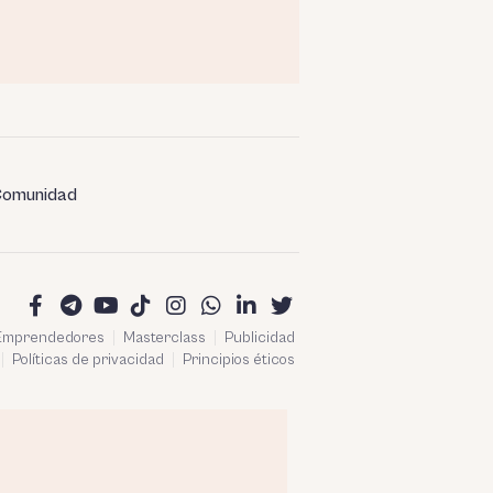
omunidad
 Emprendedores
Masterclass
Publicidad
Políticas de privacidad
Principios éticos