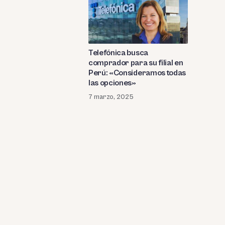
Telefónica busca
comprador para su filial en
Perú: «Consideramos todas
las opciones»
7 marzo, 2025