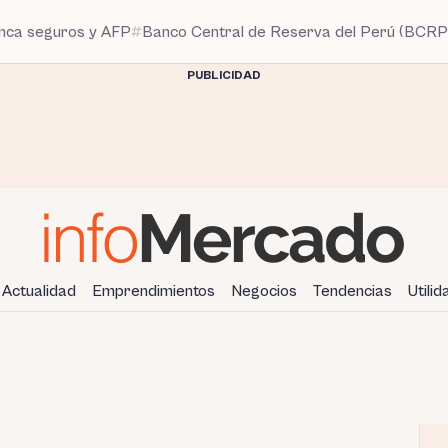
anca seguros y AFP
Banco Central de Reserva del Perú (BCRP
PUBLICIDAD
Actualidad
Emprendimientos
Negocios
Tendencias
Utili