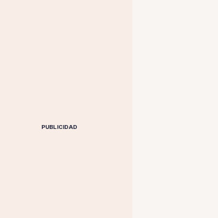
PUBLICIDAD