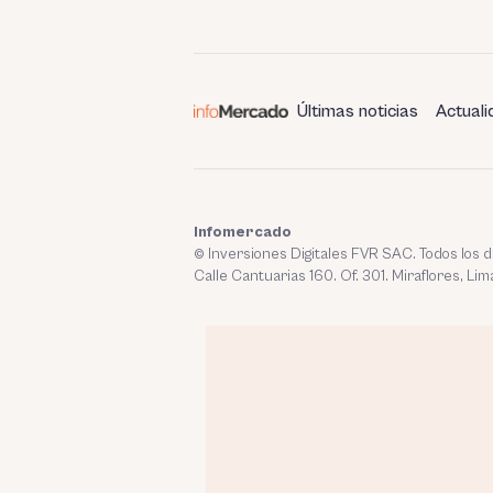
Últimas noticias
Actuali
Infomercado
© Inversiones Digitales FVR SAC. Todos los
Calle Cantuarias 160. Of. 301. Miraflores, Lim