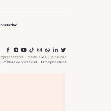
omunidad
 Emprendedores
Masterclass
Publicidad
Políticas de privacidad
Principios éticos