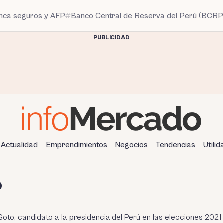
anca seguros y AFP
Banco Central de Reserva del Perú (BCRP
PUBLICIDAD
Actualidad
Emprendimientos
Negocios
Tendencias
Utili
o
oto, candidato a la presidencia del Perú en las
elecciones 2021