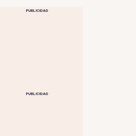
PUBLICIDAD
PUBLICIDAD