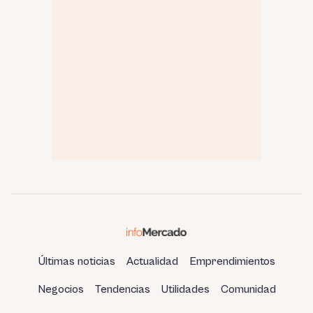
Últimas noticias
Actualidad
Emprendimientos
Negocios
Tendencias
Utilidades
Comunidad