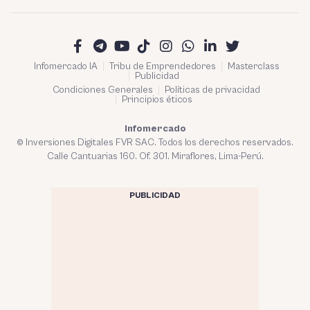
Infomercado IA
Tribu de Emprendedores
Masterclass
Publicidad
Condiciones Generales
Políticas de privacidad
Principios éticos
Infomercado
© Inversiones Digitales FVR SAC. Todos los derechos reservados.
Calle Cantuarias 160. Of. 301. Miraflores, Lima-Perú.
PUBLICIDAD