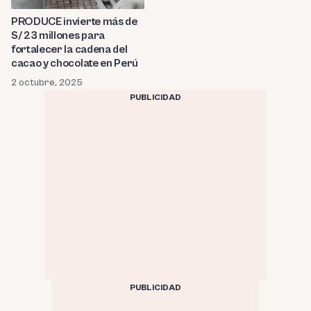
PRODUCE invierte más de
S/ 23 millones para
fortalecer la cadena del
cacao y chocolate en Perú
2 octubre, 2025
PUBLICIDAD
PUBLICIDAD