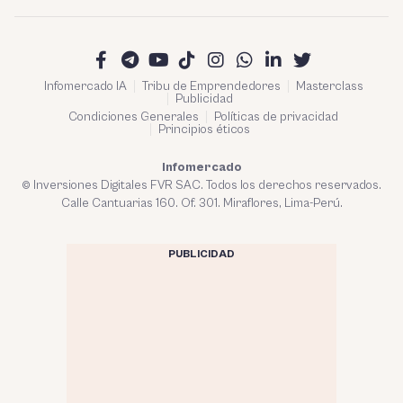
Infomercado IA
Tribu de Emprendedores
Masterclass
Publicidad
Condiciones Generales
Políticas de privacidad
Principios éticos
Infomercado
© Inversiones Digitales FVR SAC. Todos los derechos reservados.
Calle Cantuarias 160. Of. 301. Miraflores, Lima-Perú.
PUBLICIDAD