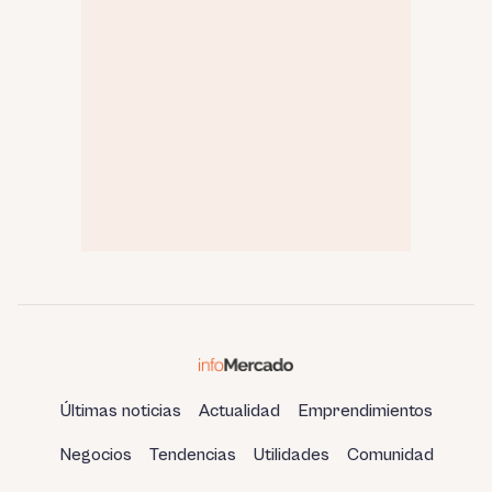
Últimas noticias
Actualidad
Emprendimientos
Negocios
Tendencias
Utilidades
Comunidad