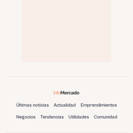
Últimas noticias
Actualidad
Emprendimientos
Negocios
Tendencias
Utilidades
Comunidad