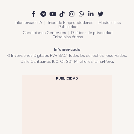
Infomercado IA
Tribu de Emprendedores
Masterclass
Publicidad
Condiciones Generales
Políticas de privacidad
Principios éticos
Infomercado
© Inversiones Digitales FVR SAC. Todos los derechos reservados.
Calle Cantuarias 160. Of. 301. Miraflores, Lima-Perú.
PUBLICIDAD