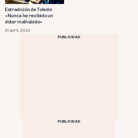
Extradición de Toledo:
«Nunca he recibido un
dólar malhabido»
21 abril, 2023
PUBLICIDAD
PUBLICIDAD