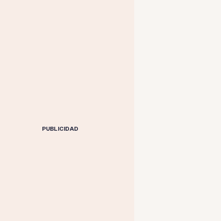
PUBLICIDAD