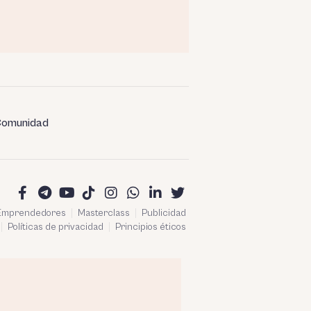
omunidad
 Emprendedores
Masterclass
Publicidad
Políticas de privacidad
Principios éticos