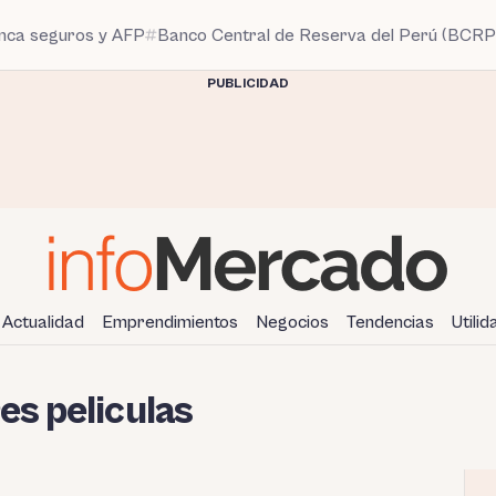
anca seguros y AFP
Banco Central de Reserva del Perú (BCRP
PUBLICIDAD
Actualidad
Emprendimientos
Negocios
Tendencias
Utili
es peliculas