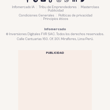
Infomercado IA
Tribu de Emprendedores
Masterclass
Publicidad
Condiciones Generales
Políticas de privacidad
Principios éticos
Infomercado
© Inversiones Digitales FVR SAC. Todos los derechos reservados.
Calle Cantuarias 160. Of. 301. Miraflores, Lima-Perú.
PUBLICIDAD