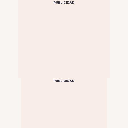
PUBLICIDAD
PUBLICIDAD