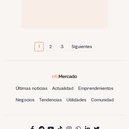
Paginación
1
2
3
Siguientes
de
entradas
Últimas noticias
Actualidad
Emprendimientos
Negocios
Tendencias
Utilidades
Comunidad