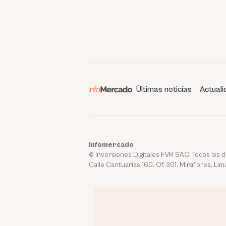
Últimas noticias
Actuali
Infomercado
© Inversiones Digitales FVR SAC. Todos los
Calle Cantuarias 160. Of. 301. Miraflores, Lim