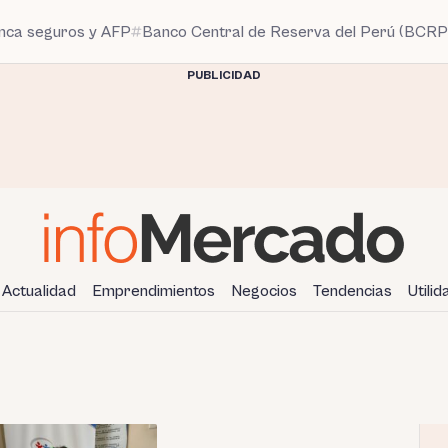
anca seguros y AFP
Banco Central de Reserva del Perú (BCRP
PUBLICIDAD
Actualidad
Emprendimientos
Negocios
Tendencias
Utili