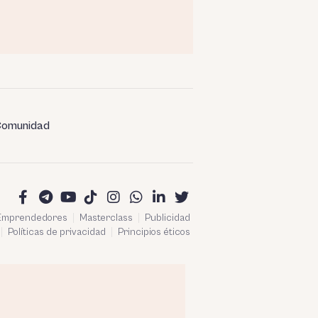
omunidad
 Emprendedores
Masterclass
Publicidad
Políticas de privacidad
Principios éticos