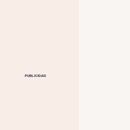
PUBLICIDAD