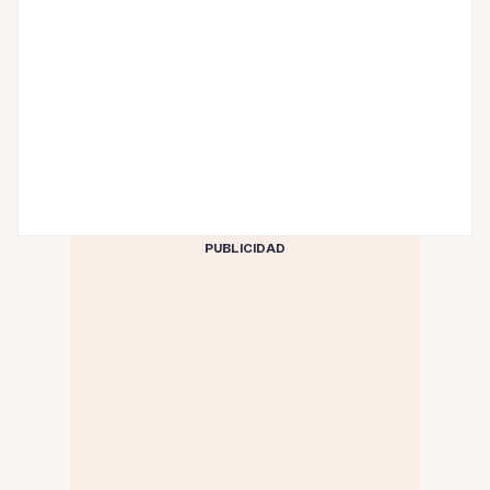
PUBLICIDAD