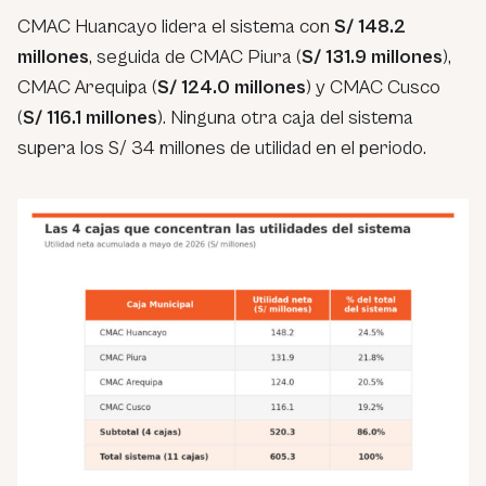
CMAC Huancayo lidera el sistema con
S/ 148.2
millones
, seguida de CMAC Piura (
S/ 131.9 millones
),
CMAC Arequipa (
S/ 124.0 millones
) y CMAC Cusco
(
S/ 116.1 millones
). Ninguna otra caja del sistema
supera los S/ 34 millones de utilidad en el periodo.