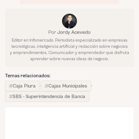
Por
Jordy Acevedo
Editor en Infomercado. Periodista especializado en empresas
tecnológicas, inteligencia artificial y redacción sobre negocios
y emprendimientos. Comunicador y emprendedor que disfruta
aprender sobre nuevas ideas de negocio.
Temas relacionados:
Caja Piura
·
Cajas Municipales
·
SBS - Superintendencia de Banca