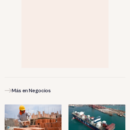
Más en Negocios