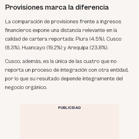
Provisiones marca la diferencia
La comparación de provisiones frente a ingresos
financieros expone una distancia relevante en la
calidad de cartera reportada: Piura (4.5%), Cusco
(8.3%), Huancayo (19.2%) y Arequipa (23.8%).
Cusco, además, es la única de las cuatro que no
reporta un proceso de integración con otra entidad,
por lo que su resultado depende íntegramente del
negocio orgánico.
PUBLICIDAD