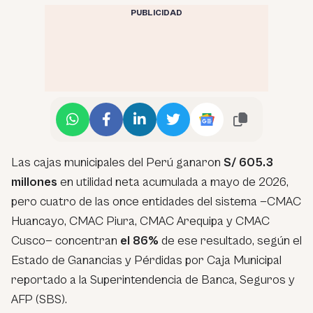
PUBLICIDAD
Las cajas municipales del Perú ganaron
S/ 605.3
millones
en utilidad neta acumulada a mayo de 2026,
pero cuatro de las once entidades del sistema —CMAC
Huancayo, CMAC Piura, CMAC Arequipa y CMAC
Cusco— concentran
el 86%
de ese resultado, según el
Estado de Ganancias y Pérdidas por Caja Municipal
reportado a la Superintendencia de Banca, Seguros y
AFP (SBS).