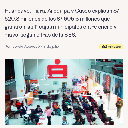
Huancayo, Piura, Arequipa y Cusco explican S/
520.3 millones de los S/ 605.3 millones que
ganaron las 11 cajas municipales entre enero y
mayo, según cifras de la SBS.
Por Jordy Acevedo
•
3 de julio
2 minutos