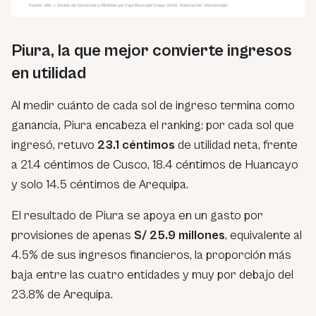
Piura, la que mejor convierte ingresos
en utilidad
Al medir cuánto de cada sol de ingreso termina como
ganancia, Piura encabeza el ranking: por cada sol que
ingresó, retuvo
23.1 céntimos
de utilidad neta, frente
a 21.4 céntimos de Cusco, 18.4 céntimos de Huancayo
y solo 14.5 céntimos de Arequipa.
El resultado de Piura se apoya en un gasto por
provisiones de apenas
S/ 25.9 millones
, equivalente al
4.5% de sus ingresos financieros, la proporción más
baja entre las cuatro entidades y muy por debajo del
23.8% de Arequipa.