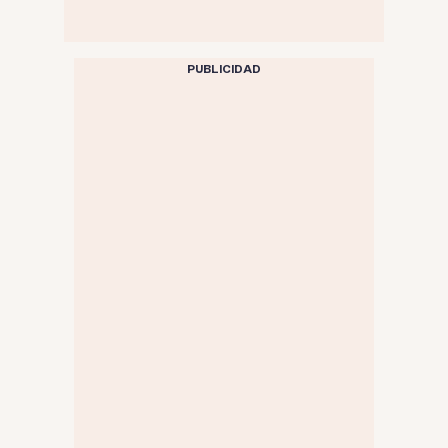
PUBLICIDAD