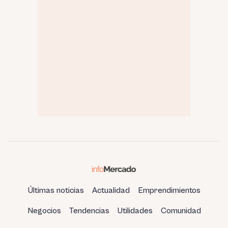
Últimas noticias
Actualidad
Emprendimientos
Negocios
Tendencias
Utilidades
Comunidad