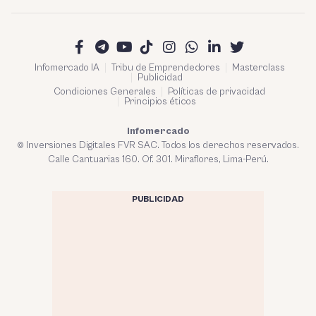
Infomercado IA
Tribu de Emprendedores
Masterclass
Publicidad
Condiciones Generales
Políticas de privacidad
Principios éticos
Infomercado
© Inversiones Digitales FVR SAC. Todos los derechos reservados.
Calle Cantuarias 160. Of. 301. Miraflores, Lima-Perú.
PUBLICIDAD