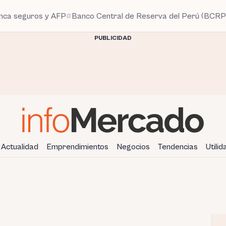
anca seguros y AFP
Banco Central de Reserva del Perú (BCRP
PUBLICIDAD
Actualidad
Emprendimientos
Negocios
Tendencias
Utili