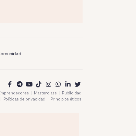
omunidad
 Emprendedores
Masterclass
Publicidad
Políticas de privacidad
Principios éticos