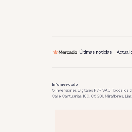
Últimas noticias
Actuali
Infomercado
© Inversiones Digitales FVR SAC. Todos los
Calle Cantuarias 160. Of. 301. Miraflores, Lim