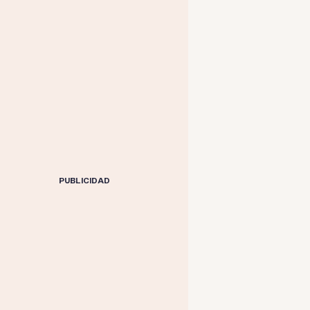
PUBLICIDAD