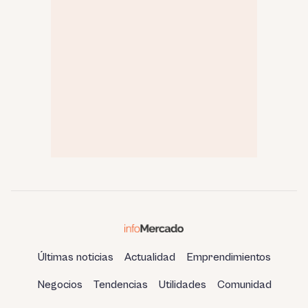
Últimas noticias
Actualidad
Emprendimientos
Negocios
Tendencias
Utilidades
Comunidad