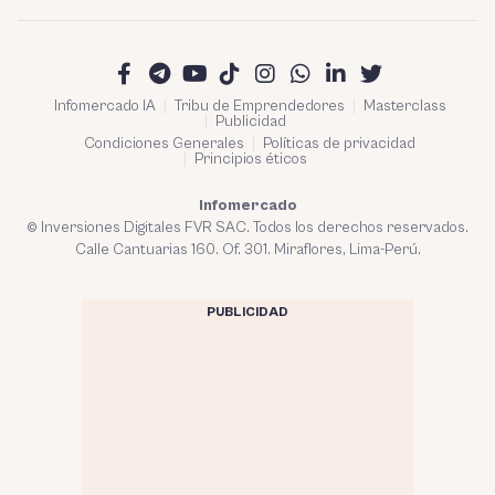
Infomercado IA
Tribu de Emprendedores
Masterclass
Publicidad
Condiciones Generales
Políticas de privacidad
Principios éticos
Infomercado
© Inversiones Digitales FVR SAC. Todos los derechos reservados.
Calle Cantuarias 160. Of. 301. Miraflores, Lima-Perú.
PUBLICIDAD