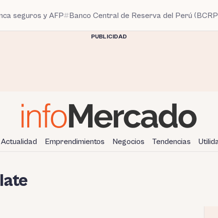
anca seguros y AFP
Banco Central de Reserva del Perú (BCRP
PUBLICIDAD
Actualidad
Emprendimientos
Negocios
Tendencias
Utili
late