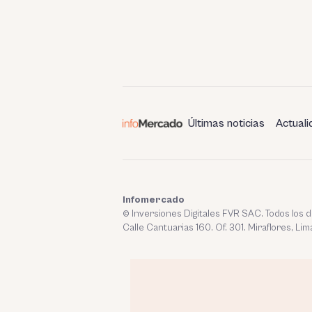
Últimas noticias
Actuali
Infomercado
© Inversiones Digitales FVR SAC. Todos los
Calle Cantuarias 160. Of. 301. Miraflores, Lim