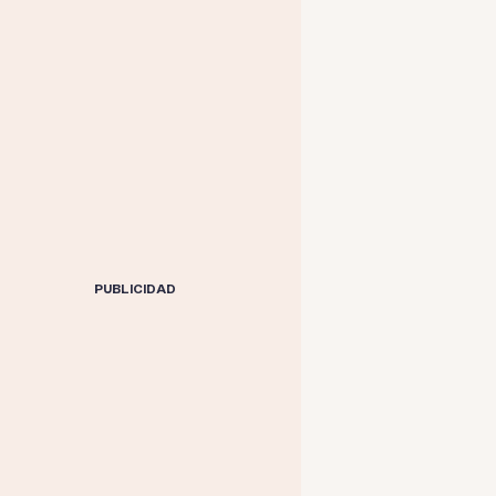
PUBLICIDAD