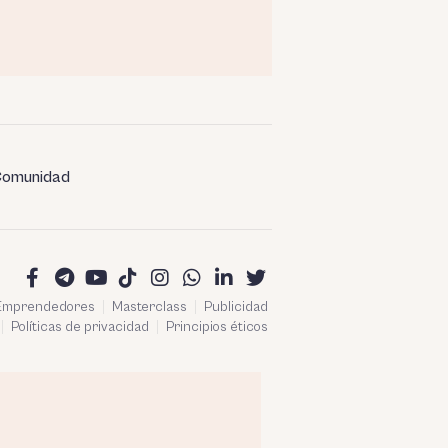
omunidad
 Emprendedores
Masterclass
Publicidad
Políticas de privacidad
Principios éticos