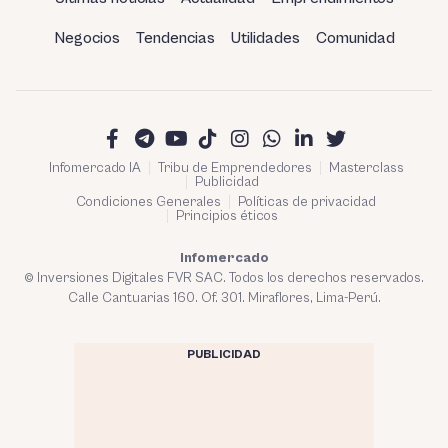
Negocios
Tendencias
Utilidades
Comunidad
Infomercado IA
Tribu de Emprendedores
Masterclass
Publicidad
Condiciones Generales
Políticas de privacidad
Principios éticos
Infomercado
© Inversiones Digitales FVR SAC. Todos los derechos reservados.
Calle Cantuarias 160. Of. 301. Miraflores, Lima-Perú.
PUBLICIDAD