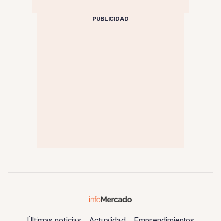
PUBLICIDAD
Últimas noticias
Actualidad
Emprendimientos