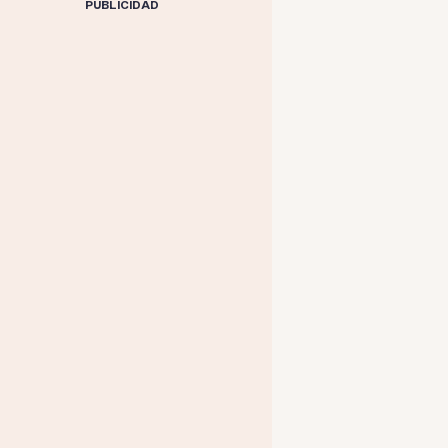
PUBLICIDAD