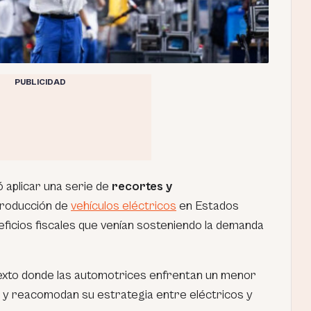
PUBLICIDAD
 aplicar una serie de
recortes y
producción de
vehículos eléctricos
en Estados
neficios fiscales que venían sosteniendo la demanda
exto donde las automotrices enfrentan un menor
 y reacomodan su estrategia entre eléctricos y