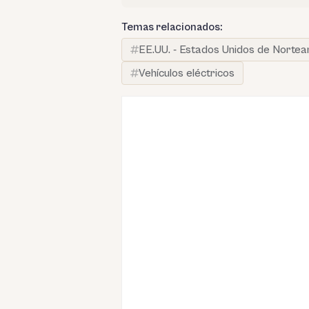
Temas relacionados:
EE.UU. - Estados Unidos de Norte
Vehículos eléctricos