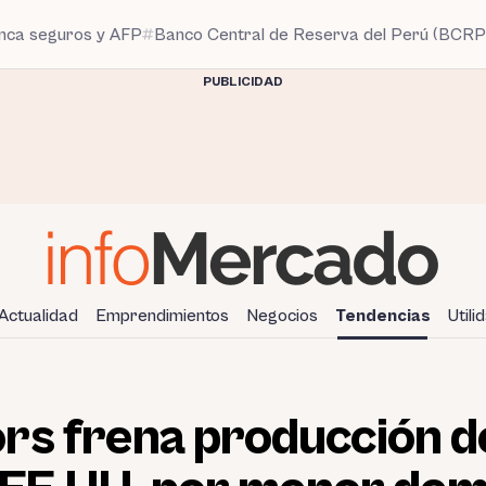
anca seguros y AFP
Banco Central de Reserva del Perú (BCRP
PUBLICIDAD
Actualidad
Emprendimientos
Negocios
Tendencias
Utili
rs frena producción d