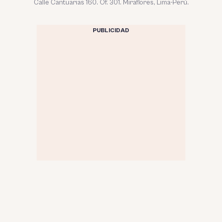
Calle Cantuarias 160. Of. 301. Miraflores, Lima-Perú.
PUBLICIDAD