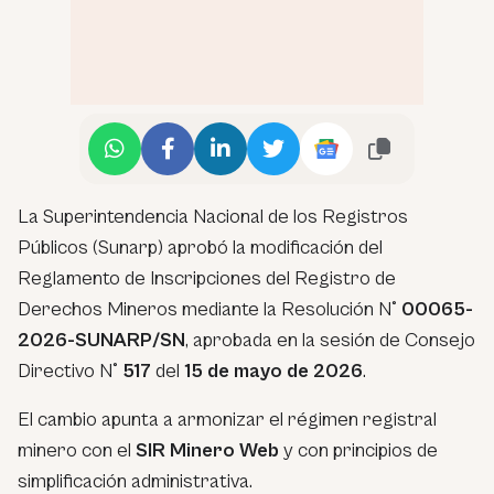
La Superintendencia Nacional de los Registros
Públicos (Sunarp) aprobó la modificación del
Reglamento de Inscripciones del Registro de
Derechos Mineros mediante la Resolución N°
00065-
2026-SUNARP/SN
, aprobada en la sesión de Consejo
Directivo N°
517
del
15 de mayo de 2026
.
El cambio apunta a armonizar el régimen registral
minero con el
SIR Minero Web
y con principios de
simplificación administrativa.