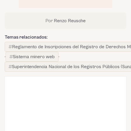
Por
Renzo Reusche
Temas relacionados:
Reglamento de Inscripciones del Registro de Derechos 
·
Sistema minero web
·
Superintendencia Nacional de los Registros Públicos (Sun