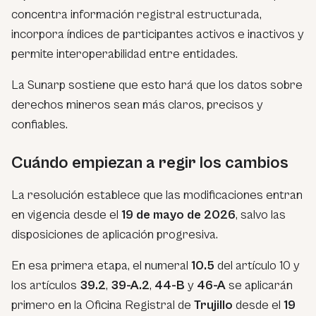
concentra información registral estructurada,
incorpora índices de participantes activos e inactivos y
permite interoperabilidad entre entidades.
La Sunarp sostiene que esto hará que los datos sobre
derechos mineros sean más claros, precisos y
confiables.
Cuándo empiezan a regir los cambios
La resolución establece que las modificaciones entran
en vigencia desde el
19 de mayo de 2026
, salvo las
disposiciones de aplicación progresiva.
En esa primera etapa, el numeral
10.5
del artículo 10 y
los artículos
39.2
,
39-A.2
,
44-B
y
46-A
se aplicarán
primero en la Oficina Registral de
Trujillo
desde el
19