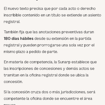
El nuevo texto precisa que por cada acto o derecho
inscribible contenido en un título se extiende un asiento
registral.
También fija que las anotaciones preventivas duran
180 días hábiles
desde su extensión en la partida
registral y pueden prorrogarse una sola vez por el
mismo plazo a pedido de parte.
En materia de competencia, la Sunarp establece que
las inscripciones de concesiones y demás actos se
tramitan en la oficina registral donde se ubica la
concesión.
Si la concesión cruza dos o más jurisdicciones, será
competente la oficina donde se encuentre el área