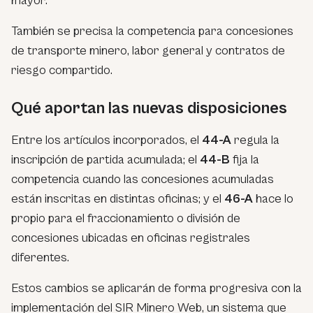
mayor.
También se precisa la competencia para concesiones
de transporte minero, labor general y contratos de
riesgo compartido.
Qué aportan las nuevas disposiciones
Entre los artículos incorporados, el
44-A
regula la
inscripción de partida acumulada; el
44-B
fija la
competencia cuando las concesiones acumuladas
están inscritas en distintas oficinas; y el
46-A
hace lo
propio para el fraccionamiento o división de
concesiones ubicadas en oficinas registrales
diferentes.
Estos cambios se aplicarán de forma progresiva con la
implementación del SIR Minero Web, un sistema que