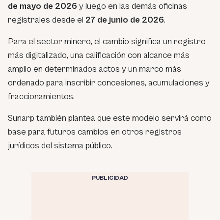
de mayo de 2026
y luego en las demás oficinas
registrales desde el
27 de junio de 2026
.
Para el sector minero, el cambio significa un registro
más digitalizado, una calificación con alcance más
amplio en determinados actos y un marco más
ordenado para inscribir concesiones, acumulaciones y
fraccionamientos.
Sunarp también plantea que este modelo servirá como
base para futuros cambios en otros registros
jurídicos del sistema público.
PUBLICIDAD