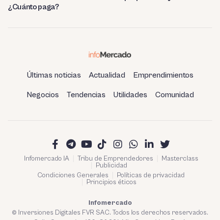
¿Cuánto paga?
Últimas noticias
Actualidad
Emprendimientos
Negocios
Tendencias
Utilidades
Comunidad
Infomercado IA
Tribu de Emprendedores
Masterclass
Publicidad
Condiciones Generales
Políticas de privacidad
Principios éticos
Infomercado
© Inversiones Digitales FVR SAC. Todos los derechos reservados.