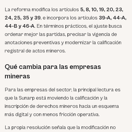
La reforma modifica los artículos
5, 8, 10, 19, 20, 23,
24, 25, 35 y 39
, e incorpora los artículos
39-A, 44-A,
44-B y 46-A
. En términos prácticos, el ajuste busca
ordenar mejor las partidas, precisar la vigencia de
anotaciones preventivas y modernizar la calificación
registral de actos mineros.
Qué cambia para las empresas
mineras
Para las empresas del sector, la principal lectura es
que la Sunarp está moviendo la calificación y la
inscripción de derechos mineros hacia un esquema
más digital y con menos fricción operativa.
La propia resolución señala que la modificación no