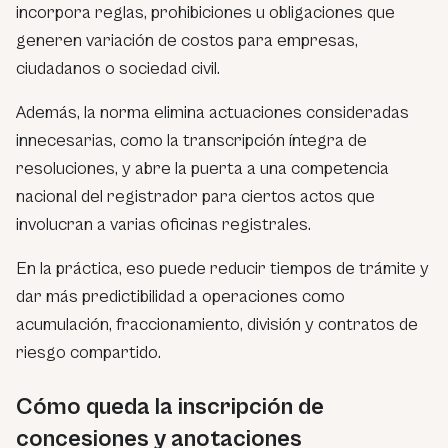
incorpora reglas, prohibiciones u obligaciones que
generen variación de costos para empresas,
ciudadanos o sociedad civil.
Además, la norma elimina actuaciones consideradas
innecesarias, como la transcripción íntegra de
resoluciones, y abre la puerta a una competencia
nacional del registrador para ciertos actos que
involucran a varias oficinas registrales.
En la práctica, eso puede reducir tiempos de trámite y
dar más predictibilidad a operaciones como
acumulación, fraccionamiento, división y contratos de
riesgo compartido.
Cómo queda la inscripción de
concesiones y anotaciones