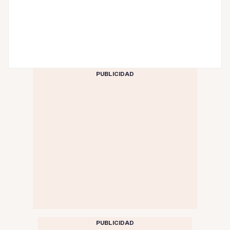
PUBLICIDAD
PUBLICIDAD